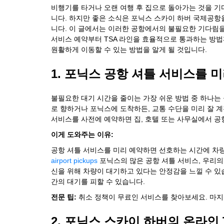
비행기를 타거나 오랜 여행 후 집으로 돌아가는 것을 기
니다. 하지만 좋은 소식은 포닉스 스카이 하버 국제공항
니다. 이 글에서는 이러한 공항에서의 불필요한 기다림을 
서비스 예약부터 TSA 라인을 효율적으로 통과하는 방법
원활하게 이동할 수 있는 방법을 알게 될 것입니다.
1. 포닉스 공항 셔틀 서비스를 
불필요한 대기 시간을 줄이는 가장 쉬운 방법 중 하나는
로 향하거나 포닉스에 도착하든, 교통 수단을 미리 잘 
서비스를 사전에 예약하면 집, 호텔 또는 사무실에서 공
이게 도와주는 이유:
공항 셔틀 서비스를 미리 예약하면 선호하는 시간에 차량
airport pickups
포닉스의 많은 공항 셔틀 서비스, 우리의
신을 위해 차량이 대기하고 있다는 안정감을 느낄 수 있
간의 대기를 피할 수 있습니다.
전문 팁:
취소 정책이 무료인 서비스를 찾아보세요. 마지
2. 포닉스 스카이 하버의 온라인