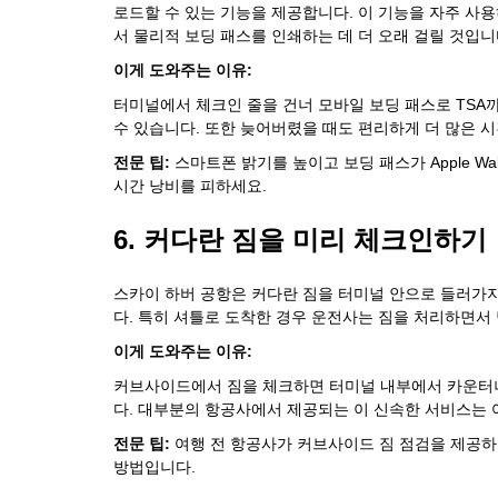
로드할 수 있는 기능을 제공합니다. 이 기능을 자주 
서 물리적 보딩 패스를 인쇄하는 데 더 오래 걸릴 것입니
이게 도와주는 이유:
터미널에서 체크인 줄을 건너 모바일 보딩 패스로 TSA
수 있습니다. 또한 늦어버렸을 때도 편리하게 더 많은 시
전문 팁:
스마트폰 밝기를 높이고 보딩 패스가 Apple Wal
시간 낭비를 피하세요.
6. 커다란 짐을 미리 체크인하기
스카이 하버 공항은 커다란 짐을 터미널 안으로 들러가지
다. 특히 셔틀로 도착한 경우 운전사는 짐을 처리하면서 
이게 도와주는 이유:
커브사이드에서 짐을 체크하면 터미널 내부에서 카운터나
다. 대부분의 항공사에서 제공되는 이 신속한 서비스는 
전문 팁:
여행 전 항공사가 커브사이드 짐 점검을 제공하
방법입니다.