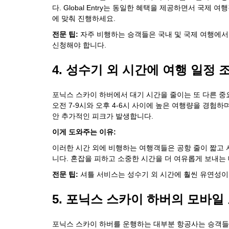
다. Global Entry는 동일한 혜택을 제공하면서 국
에 맞춰 진행하세요.
전문 팁:
자주 비행하는 승객들은 국내 및 국제 여행에서 혜택을
신청해야 합니다.
4. 성수기 외 시간에 여행 일정 
포닉스 스카이 하버에서 대기 시간을 줄이는 또 다른 중
오전 7-9시와 오후 4-6시 사이에 높은 여행량을 경험하
안 추가적인 피크가 발생합니다.
이게 도와주는 이유:
이러한 시간 외에 비행하는 여행객들은 공항 줄이 짧고 
니다. 혼잡을 피하고 소중한 시간을 더 여유롭게 보내는 
전문 팁:
셔틀 서비스는 성수기 외 시간에 훨씬 유연성이
5. 포닉스 스카이 하버의 모바일
포닉스 스카이 하버를 운행하는 대부분 항공사는 승객들