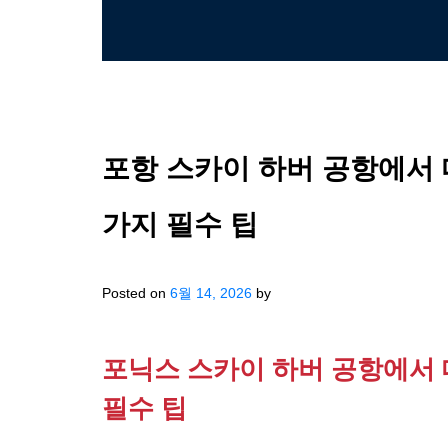
포항 스카이 하버 공항에서 
가지 필수 팁
Posted on
6월 14, 2026
by
포닉스 스카이 하버 공항에서 
필수 팁