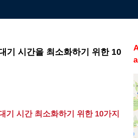
A
대기 시간을 최소화하기 위한 10
a
대기 시간 최소화하기 위한 10가지