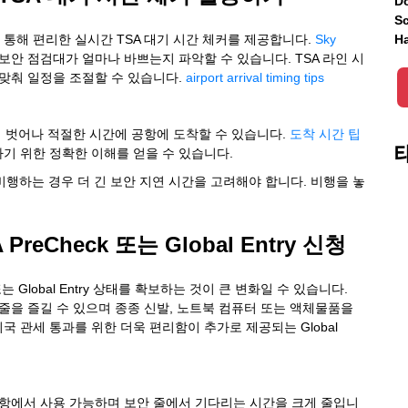
Do
Sc
통해 편리한 실시간 TSA 대기 시간 체커를 제공합니다.
Sky
Ha
보안 점검대가 얼마나 바쁘는지 파악할 수 있습니다. TSA 라인 시
 맞춰 일정을 조절할 수 있습니다.
airport arrival timing tips
터 벗어나 적절한 시간에 공항에 도착할 수 있습니다.
도착 시간 팁
기 위한 정확한 이해를 얻을 수 있습니다.
 비행하는 경우 더 긴 보안 지연 시간을 고려해야 합니다. 비행을 놓
reCheck 또는 Global Entry 신청
는 Global Entry 상태를 확보하는 것이 큰 변화일 수 있습니다.
짧은 줄을 즐길 수 있으며 종종 신발, 노트북 컴퓨터 또는 액체물품을
 관세 통과를 위한 더욱 편리함이 추가로 제공되는 Global
요 공항에서 사용 가능하며 보안 줄에서 기다리는 시간을 크게 줄입니