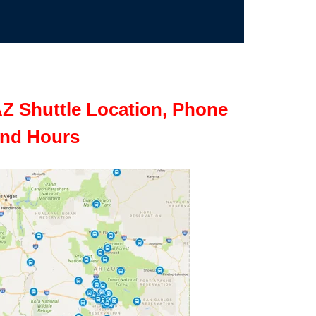
Z Shuttle Location, Phone
nd Hours