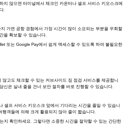
사용하지 않으면 터미널에서 체크인 카운터나 셀프 서비스 키오스크에
다.
까지 가면 공항 경험에서 가장 시간이 많이 소요되는 부분을 우회할
간을 확보할 수 있습니다.
let 또는 Google Pay에서 쉽게 액세스할 수 있도록 하여 불필요한
 않고도 체크할 수 있는 커브사이드 짐 점검 서비스를 제공합니
당신은 실내 줄을 건너 보안 절차를 바로 진행할 수 있습니다.
 셀프 서비스 키오스크 앞에서 기다리는 시간을 줄일 수 있습니
여행객들에 의해 크게 활용되지 않아 줄이 짧습니다.
는지 확인하세요. 그렇다면 소중한 시간을 절약할 수 있는 간단한