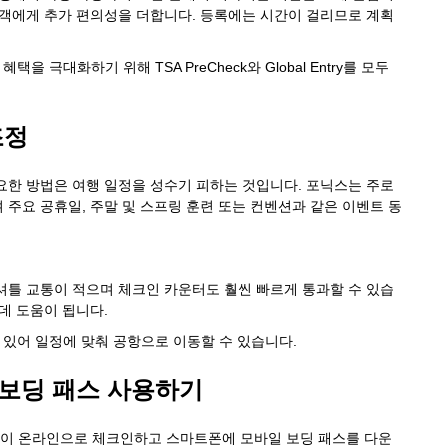
제 여행객에게 추가 편의성을 더합니다. 등록에는 시간이 걸리므로 계획
 극대화하기 위해 TSA PreCheck와 Global Entry를 모두
조정
요한 방법은 여행 일정을 성수기 피하는 것입니다. 포닉스는 주로
며 주요 공휴일, 주말 및 스프링 훈련 또는 컨벤션과 같은 이벤트 동
셔틀 교통이 적으며 체크인 카운터도 훨씬 빠르게 통과할 수 있습
데 도움이 됩니다.
 있어 일정에 맞춰 공항으로 이동할 수 있습니다.
 보딩 패스 사용하기
이 온라인으로 체크인하고 스마트폰에 모바일 보딩 패스를 다운