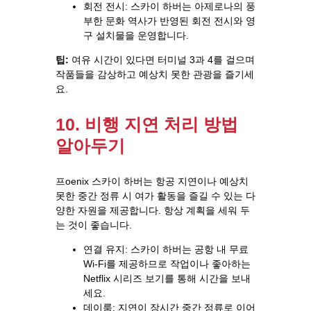
회전 전시: 스카이 하버는 아제로나의 풍
부한 문화 역사가 반영된 회전 전시와 영
구 설치물을 운영합니다.
팁:
여유 시간이 있다면 터미널 3과 4를 걸으며
작품들을 감상하고 예상치 못한 관광을 즐기세
요.
10. 비행 지연 처리 방법
알아두기
프oenix 스카이 하버는 항공 지연이나 예상치
못한 중간 정류 시 여가 활동을 즐길 수 있는 다
양한 자원을 제공합니다. 항상 계획을 세워 두
는 것이 좋습니다.
연결 유지: 스카이 하버는 공항 내 무료
Wi-Fi를 제공하므로 작업이나 좋아하는
Netflix 시리즈 보기를 통해 시간을 보내
세요.
데이룸: 지연이 장시간 중간 정류로 이어