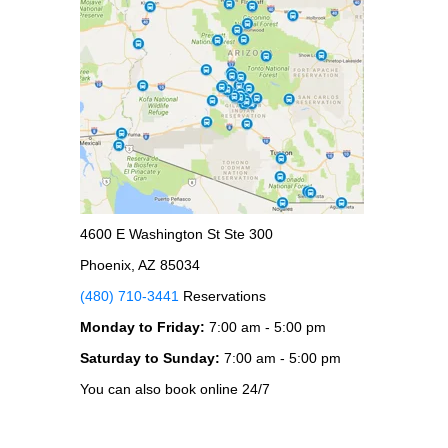
4600 E Washington St Ste 300
Phoenix, AZ 85034
(480) 710-3441
Reservations
Monday to Friday:
7:00 am - 5:00 pm
Saturday to Sunday:
7:00 am - 5:00 pm
You can also book online 24/7