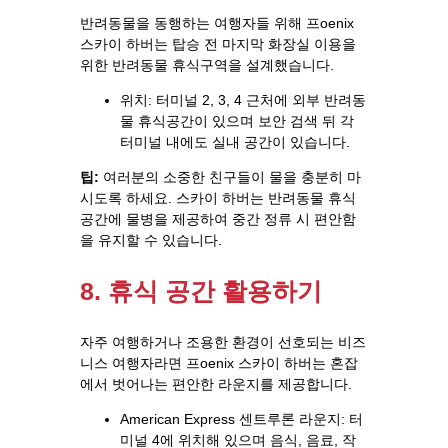
반려동물을 동행하는 여행자들 위해 프oenix
스카이 하버는 탑승 전 마지막 화장실 이용을
위한 반려동물 휴식구역을 설계했습니다.
위치: 터미널 2, 3, 4 근처에 외부 반려동
물 휴식공간이 있으며 보안 검색 뒤 각
터미널 내에도 실내 공간이 있습니다.
팁:
여러분의 소중한 친구들이 물을 충분히 마
시도록 하세요. 스카이 하버는 반려동물 휴식
공간에 물병을 제공하여 중간 정류 시 편안함
을 유지할 수 있습니다.
8. 휴식 공간 활용하기
자주 여행하거나 조용한 환경이 선호되는 비즈
니스 여행자라면 프oenix 스카이 하버는 혼잡
에서 벗어나는 편안한 라운지를 제공합니다.
American Express 센트루론 라운지: 터
미널 4에 위치해 있으며 음식, 음료, 작