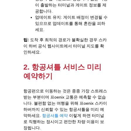
이 출발하는 터미널과 게이트 정보를 제
공합니다.
업데이트 유지: 게이트 배정이 변경될 수
있으므로 업데이트를 통해 혼란을 피하
세요.
팁:
도착 후 최적의 경로가 불확실한 경우 스카
이 하버 공식 웹사이트에서 터미널 지도를 확
인하세요.
2. 항공셔틀 서비스 미리
예약하기
항공편으로 이동하는 것은 종종 가장 스트레스
받는 부분이며 프oenix 교통은 예측할 수 없습
니다. 불편함 없는 여행을 위해 프oenix 스카이
하버까지 신뢰할 수 있는 항공셔틀을 미리 예
약하세요.
항공셔틀 예약
이렇게 하면 터미널
로 직행하는 정시이고 편안한 차량 이용이 보
장됩니다.