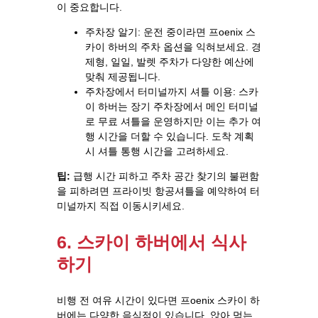
이 중요합니다.
주차장 알기: 운전 중이라면 프oenix 스
카이 하버의 주차 옵션을 익혀보세요. 경
제형, 일일, 발렛 주차가 다양한 예산에
맞춰 제공됩니다.
주차장에서 터미널까지 셔틀 이용: 스카
이 하버는 장기 주차장에서 메인 터미널
로 무료 셔틀을 운영하지만 이는 추가 여
행 시간을 더할 수 있습니다. 도착 계획
시 셔틀 통행 시간을 고려하세요.
팁:
급행 시간 피하고 주차 공간 찾기의 불편함
을 피하려면 프라이빗 항공셔틀을 예약하여 터
미널까지 직접 이동시키세요.
6. 스카이 하버에서 식사
하기
비행 전 여유 시간이 있다면 프oenix 스카이 하
버에는 다양한 음식점이 있습니다. 앉아 먹는