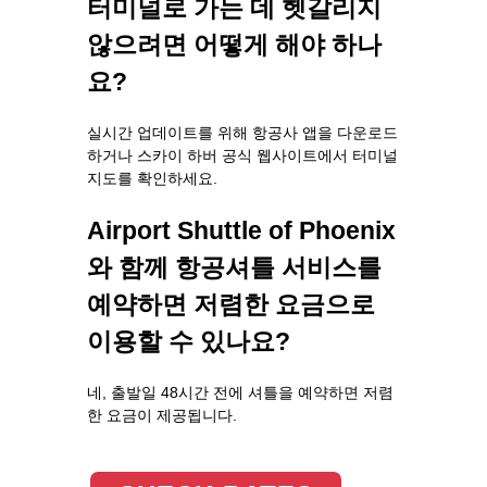
터미널로 가는 데 헷갈리지
않으려면 어떻게 해야 하나
요?
실시간 업데이트를 위해 항공사 앱을 다운로드
하거나 스카이 하버 공식 웹사이트에서 터미널
지도를 확인하세요.
Airport Shuttle of Phoenix
와 함께 항공셔틀 서비스를
예약하면 저렴한 요금으로
이용할 수 있나요?
네, 출발일 48시간 전에 셔틀을 예약하면 저렴
한 요금이 제공됩니다.