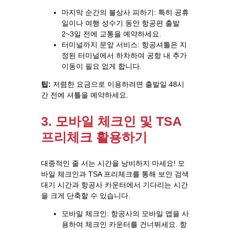
마지막 순간의 불상사 피하기: 특히 공휴
일이나 여행 성수기 동안 항공편 출발
2~3일 전에 교통을 예약하세요.
터미널까지 문앞 서비스: 항공셔틀은 지
정된 터미널에서 하차하여 공항 내 추가
이동이 필요 없게 합니다.
팁:
저렴한 요금으로 이용하려면 출발일 48시
간 전에 셔틀을 예약하세요.
3. 모바일 체크인 및 TSA
프리체크 활용하기
대중적인 줄 서는 시간을 낭비하지 마세요! 모
바일 체크인과 TSA 프리체크를 통해 보안 검색
대기 시간과 항공사 카운터에서 기다리는 시간
을 크게 단축할 수 있습니다.
모바일 체크인: 항공사의 모바일 앱을 사
용하여 체크인 카운터를 건너뛰세요. 항