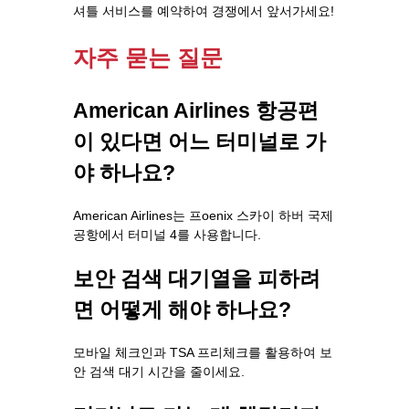
셔틀 서비스를 예약하여 경쟁에서 앞서가세요!
자주 묻는 질문
American Airlines 항공편
이 있다면 어느 터미널로 가
야 하나요?
American Airlines는 프oenix 스카이 하버 국제
공항에서 터미널 4를 사용합니다.
보안 검색 대기열을 피하려
면 어떻게 해야 하나요?
모바일 체크인과 TSA 프리체크를 활용하여 보
안 검색 대기 시간을 줄이세요.