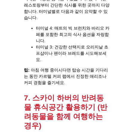
레스토랑부터 간단한 식사를 위한 곳까지 다양
합니다. 터미널별로 다음과 같이 요약할 수 있
습니다.
터미널 4: 매트의 빅 브런치와 바리오 카
페를 포함한 최고의 식사 옵션을 자랑합
니다.
터미널 3: 건강한 선택지로 오리지날 초
프샵이나 팬이라 브레드를 시도해보세
요.
팁:
아침 여행 중이시다면 탑승 시간을 기다리
는 동안 카르텔 커피 랩에서 진정한 애리조나
커피 경험을 즐기세요.
7. 스카이 하버의 반려동
물 휴식공간 활용하기 (반
려동물을 함께 여행하는
경우)