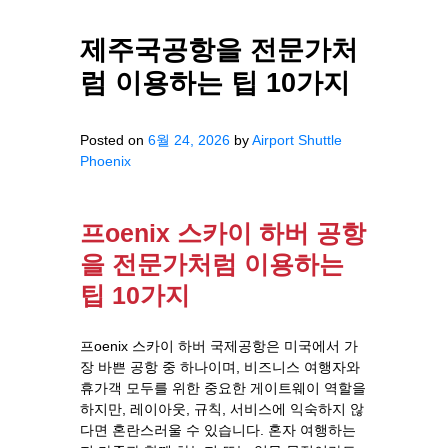
제주국공항을 전문가처
럼 이용하는 팁 10가지
Posted on
6월 24, 2026
by
Airport Shuttle
Phoenix
프oenix 스카이 하버 공항
을 전문가처럼 이용하는
팁 10가지
프oenix 스카이 하버 국제공항은 미국에서 가
장 바쁜 공항 중 하나이며, 비즈니스 여행자와
휴가객 모두를 위한 중요한 게이트웨이 역할을
하지만, 레이아웃, 규칙, 서비스에 익숙하지 않
다면 혼란스러울 수 있습니다. 혼자 여행하는