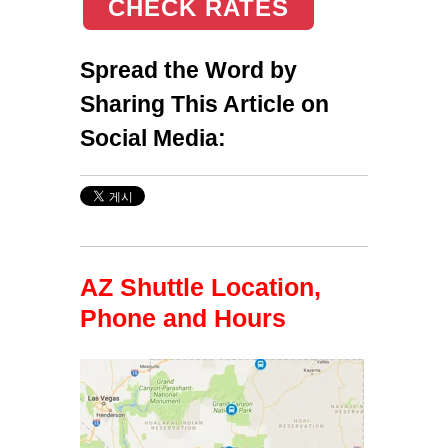
CHECK RATES
Spread the Word by
Sharing This Article on
Social Media:
AZ Shuttle Location,
Phone and Hours