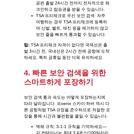
공편 출발 24시간 전까지 전자적으로 체
크인하고 탑승권을 받을 수 있습니다.
TSA 프리체크로 우선 보안 검색: 자주
여행하는 경우 TSA 프리체크에 등록하
여 신발, 벨트, 재킷 등을 제거하지 않고
보안 줄을 빠르게 통과할 수 있습니다.
팁:
TSA 프리체크 자격이 없다면 국제선은 출
발 3시간 전, 국내선은 2시간 전에 공항에 도착
하세요. 특히 공휴일 동안 더욱 유의하세요.
4. 빠른 보안 검색을 위한
스마트하게 포장하기
보안 검색 통과 속도는 어떻게 포장하는지에
따라 달라집니다. 프oenix 스카이 하버 역시 다
른 공항처럼 TSA 규정을 준수하므로 적절한 포
장을 통해 시간과 불편함을 줄일 수 있습니다.
액체 규칙: 3-1-1 규칙을 기억하세요—
각 컨테이너는 최대 3.4온스(100밀리리