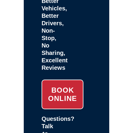
Better
Vehicles,
Better
Drivers,
Non-
Stop,
No
Sharing,
Excellent
Reviews
BOOK
ONLINE
Questions?
Talk