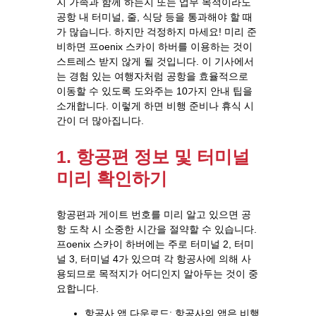
지 가족과 함께 하는지 또는 업무 목적이라도
공항 내 터미널, 줄, 식당 등을 통과해야 할 때
가 많습니다. 하지만 걱정하지 마세요! 미리 준
비하면 프oenix 스카이 하버를 이용하는 것이
스트레스 받지 않게 될 것입니다. 이 기사에서
는 경험 있는 여행자처럼 공항을 효율적으로
이동할 수 있도록 도와주는 10가지 안내 팁을
소개합니다. 이렇게 하면 비행 준비나 휴식 시
간이 더 많아집니다.
1. 항공편 정보 및 터미널
미리 확인하기
항공편과 게이트 번호를 미리 알고 있으면 공
항 도착 시 소중한 시간을 절약할 수 있습니다.
프oenix 스카이 하버에는 주로 터미널 2, 터미
널 3, 터미널 4가 있으며 각 항공사에 의해 사
용되므로 목적지가 어디인지 알아두는 것이 중
요합니다.
항공사 앱 다운로드: 항공사의 앱은 비행