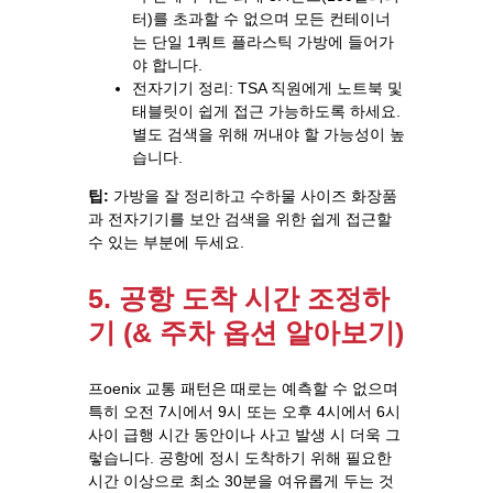
터)를 초과할 수 없으며 모든 컨테이너
는 단일 1쿼트 플라스틱 가방에 들어가
야 합니다.
전자기기 정리: TSA 직원에게 노트북 및
태블릿이 쉽게 접근 가능하도록 하세요.
별도 검색을 위해 꺼내야 할 가능성이 높
습니다.
팁:
가방을 잘 정리하고 수하물 사이즈 화장품
과 전자기기를 보안 검색을 위한 쉽게 접근할
수 있는 부분에 두세요.
5. 공항 도착 시간 조정하
기 (& 주차 옵션 알아보기)
프oenix 교통 패턴은 때로는 예측할 수 없으며
특히 오전 7시에서 9시 또는 오후 4시에서 6시
사이 급행 시간 동안이나 사고 발생 시 더욱 그
렇습니다. 공항에 정시 도착하기 위해 필요한
시간 이상으로 최소 30분을 여유롭게 두는 것