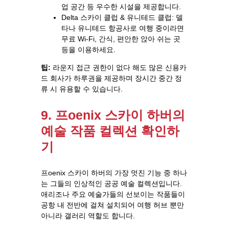
업 공간 등 우수한 시설을 제공합니다.
Delta 스카이 클럽 & 유니테드 클럽: 델
타나 유니테드 항공사로 여행 중이라면
무료 Wi-Fi, 간식, 편안한 앉아 쉬는 곳
등을 이용하세요.
팁:
라운지 접근 권한이 없다 해도 많은 신용카
드 회사가 하루권을 제공하며 장시간 중간 정
류 시 유용할 수 있습니다.
9. 프oenix 스카이 하버의
예술 작품 컬렉션 확인하
기
프oenix 스카이 하버의 가장 멋진 기능 중 하나
는 그들의 인상적인 공공 예술 컬렉션입니다.
애리조나 주요 예술가들의 선보이는 작품들이
공항 내 전반에 걸쳐 설치되어 여행 허브 뿐만
아니라 갤러리 역할도 합니다.