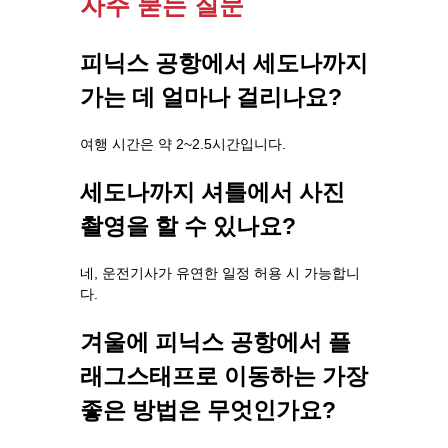
자주 묻는 질문
피닉스 공항에서 세도나까지
가는 데 얼마나 걸리나요?
여행 시간은 약 2~2.5시간입니다.
세도나까지 셔틀에서 사진
촬영을 할 수 있나요?
네, 운전기사가 유연한 일정 허용 시 가능합니
다.
겨울에 피닉스 공항에서 플
래그스태프로 이동하는 가장
좋은 방법은 무엇인가요?