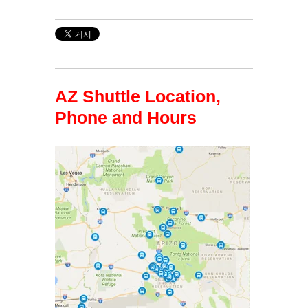
AZ Shuttle Location,
Phone and Hours