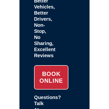
Better
Vehicles,
Better
Drivers,
Non-
Stop,
No
Sharing,
Excellent
Reviews
BOOK
ONLINE
Questions?
Talk