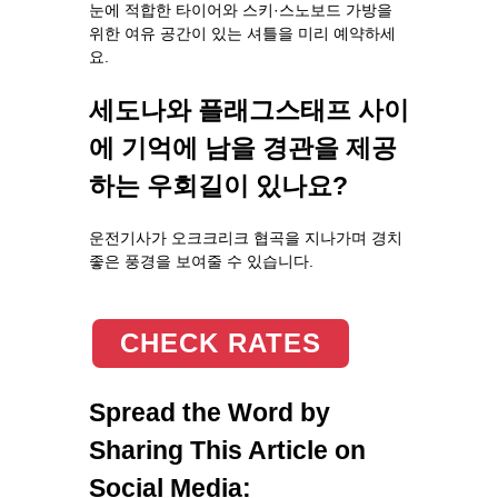
눈에 적합한 타이어와 스키·스노보드 가방을
위한 여유 공간이 있는 셔틀을 미리 예약하세
요.
세도나와 플래그스태프 사이
에 기억에 남을 경관을 제공
하는 우회길이 있나요?
운전기사가 오크크리크 협곡을 지나가며 경치
좋은 풍경을 보여줄 수 있습니다.
CHECK RATES
Spread the Word by
Sharing This Article on
Social Media: