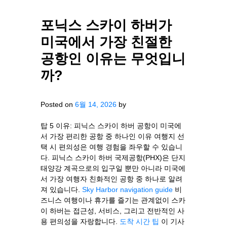
포닉스 스카이 하버가
미국에서 가장 친절한
공항인 이유는 무엇입니
까?
Posted on
6월 14, 2026
by
탑 5 이유: 피닉스 스카이 하버 공항이 미국에
서 가장 편리한 공항 중 하나인 이유 여행지 선
택 시 편의성은 여행 경험을 좌우할 수 있습니
다. 피닉스 스카이 하버 국제공항(PHX)은 단지
태양강 계곡으로의 입구일 뿐만 아니라 미국에
서 가장 여행자 친화적인 공항 중 하나로 알려
져 있습니다.
Sky Harbor navigation guide
비
즈니스 여행이나 휴가를 즐기는 관계없이 스카
이 하버는 접근성, 서비스, 그리고 전반적인 사
용 편의성을 자랑합니다.
도착 시간 팁
이 기사