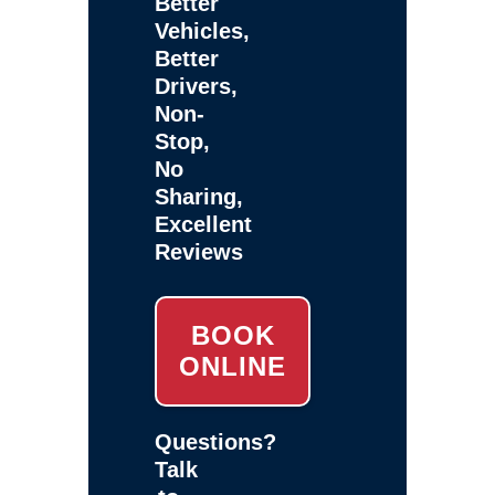
Better
Vehicles,
Better
Drivers,
Non-
Stop,
No
Sharing,
Excellent
Reviews
BOOK
ONLINE
Questions?
Talk