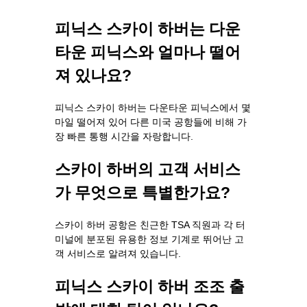
피닉스 스카이 하버는 다운
타운 피닉스와 얼마나 떨어
져 있나요?
피닉스 스카이 하버는 다운타운 피닉스에서 몇
마일 떨어져 있어 다른 미국 공항들에 비해 가
장 빠른 통행 시간을 자랑합니다.
스카이 하버의 고객 서비스
가 무엇으로 특별한가요?
스카이 하버 공항은 친근한 TSA 직원과 각 터
미널에 분포된 유용한 정보 기계로 뛰어난 고
객 서비스로 알려져 있습니다.
피닉스 스카이 하버 조조 출