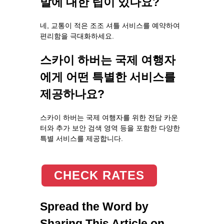
발에 대한 팁이 있나요?
네, 교통이 적은 조조 셔틀 서비스를 예약하여
편리함을 극대화하세요.
스카이 하버는 국제 여행자
에게 어떤 특별한 서비스를
제공하나요?
스카이 하버는 국제 여행자를 위한 전담 카운
터와 추가 보안 검색 영역 등을 포함한 다양한
특별 서비스를 제공합니다.
CHECK RATES
Spread the Word by
Sharing This Article on