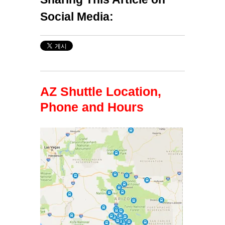
Social Media:
AZ Shuttle Location,
Phone and Hours