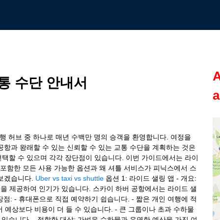
A
통 수단 안내서
a
여행 허브 중 하나로 매년 수백만 명의 승객을 환영합니다. 여정을
공항과 왕래할 수 있는 신뢰할 수 있는 교통 수단을 계획하는 것은
선택할 수 있으며 각각 장단점이 있습니다. 이번 가이드에서는 라이
을 포함한 모든 사용 가능한 옵션과 왜 셔틀 서비스가 피닉스에서 스
아보겠습니다.
Uber vs taxi vs shuttle
옵션 1: 라이드 샐링 앱 - 개요:
가용성을 제공하여 인기가 있습니다. 스카이 하버 공항에서는 라이드 샐
장점: - 휴대폰으로 직접 예약하기 쉽습니다. - 짧은 개인 여행에 적
있어 예상보다 비용이 더 들 수 있습니다. - 큰 그룹이나 초과 수하물
 있습니다. - 적합한 대상: 가벼운 수하물과 유연한 예산을 가진 여