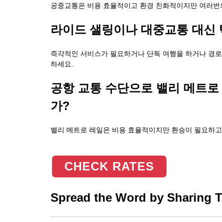
공중교통은 비용 효율적이고 환경 친화적이지만 여러번의
라이드 샐링이나 대중교통 대신 
즉각적인 서비스가 필요하거나 단독 여행을 하거나 경로
하세요.
공항 교통 수단으로 밸리 메트로
가?
밸리 메트로 레일은 비용 효율적이지만 환승이 필요하고 
CHECK RATES
Spread the Word by Sharing Th