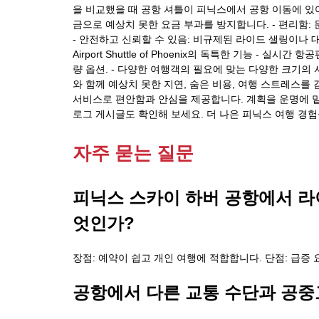
을 비교했을 때 공항 셔틀이 피닉스에서 공항 이동에 있어
금으로 예상치 못한 요금 부과를 방지합니다. - 편리함:
- 안전하고 신뢰할 수 있음: 비규제된 라이드 샐링이나
Airport Shuttle of Phoenix의 독특한 기능 - 
량 옵션. - 다양한 여행객의 필요에 맞는 다양한 크기의 셔틀. - 
와 함께 예상치 못한 지연, 숨은 비용, 여행 스트레스
서비스로 편안함과 안심을 제공합니다. 계획을 운명에 
로그 게시글도 확인해 보세요. 더 나은 피닉스 여행 경험
자주 묻는 질문
피닉스 스카이 하버 공항에서 라
엇인가?
장점: 예약이 쉽고 개인 여행에 적합합니다. 단점: 급증 
공항에서 다른 교통 수단과 공