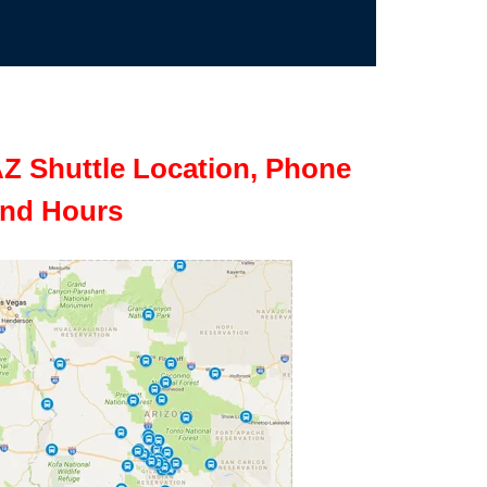
Z Shuttle Location, Phone
nd Hours