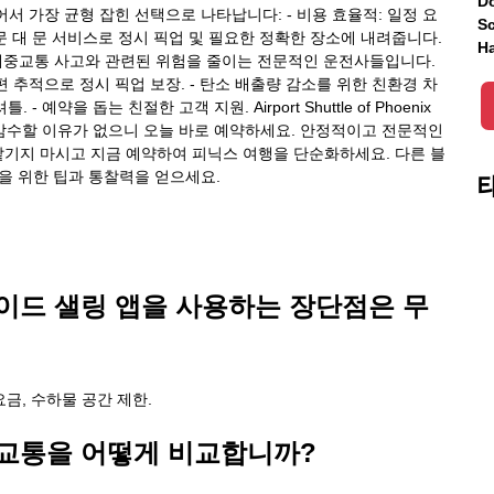
Do
서 가장 균형 잡힌 선택으로 나타납니다: - 비용 효율적: 일정 요
Sc
 문 대 문 서비스로 정시 픽업 및 필요한 정확한 장소에 내려줍니다.
Ha
 대중교통 사고와 관련된 위험을 줄이는 전문적인 운전사들입니다.
실시간 항공편 추적으로 정시 픽업 보장. - 탄소 배출량 감소를 위한 친환경 차
예약을 돕는 친절한 고객 지원. Airport Shuttle of Phoenix
를 감수할 이유가 없으니 오늘 바로 예약하세요. 안정적이고 전문적인
맡기지 마시고 지금 예약하여 피닉스 여행을 단순화하세요. 다른 블
을 위한 팁과 통찰력을 얻으세요.
이드 샐링 앱을 사용하는 장단점은 무
요금, 수하물 공간 제한.
중교통을 어떻게 비교합니까?