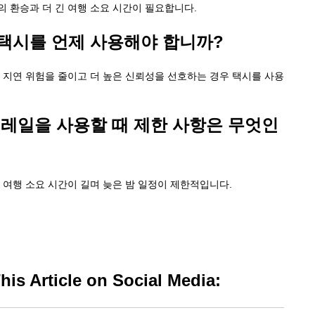
 환승과 더 긴 여행 소요 시간이 필요합니다.
택시를 언제 사용해야 합니까?
 지연 위험을 줄이고 더 높은 신뢰성을 선호하는 경우 택시를 사용
 레일을 사용할 때 제한 사항은 무엇인
여행 소요 시간이 길며 늦은 밤 일정이 제한적입니다.
is Article on Social Media: