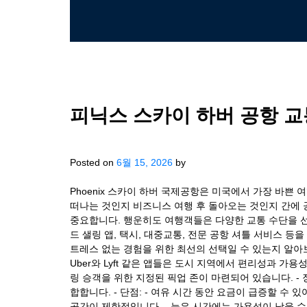
피닉스 스카이 하버 공항 교
Posted on
6월 15, 2026
by
Phoenix 스카이 하버 국제공항은 미국에서 가장 바쁜 
떠나는 것인지 비즈니스 여행 후 돌아오는 것인지 간에 
중요합니다. 행운히도 여행객들은 다양한 교통 수단을 
드 샐링 앱, 택시, 대중교통, 전문 공항 셔틀 서비스 등
트레스 없는 경험을 위한 최선의 선택일 수 있는지 알
Uber와 Lyft 같은 앱들은 도시 지역에서 편리성과 
링 승객을 위한 지정된 픽업 존이 마련되어 있습니다. - 
합합니다. - 단점: - 여유 시간 동안 요금이 급증할 수 
공간이 제한적입니다. - 늦은 시간에는 가용성이 낮을 수