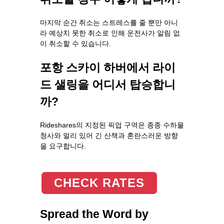
마지막 순간 취소는 스트레스를 줄 뿐만 아니
라 예상치 못한 취소로 인해 운전사가 알림 없
이 취소할 수 있습니다.
포항 스카이 하버에서 라이
드 샐링을 어디서 탑승합니
까?
Rideshares의 지정된 픽업 구역은 종종 수하물
청사와 멀리 있어 긴 산책과 혼란스러운 방향
을 요구합니다.
CHECK RATES
Spread the Word by