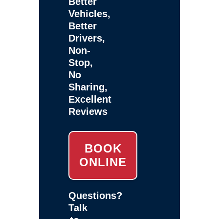
Better
Vehicles,
Better
Drivers,
Non-
Stop,
No
Sharing,
Excellent
Reviews
BOOK
ONLINE
Questions?
Talk