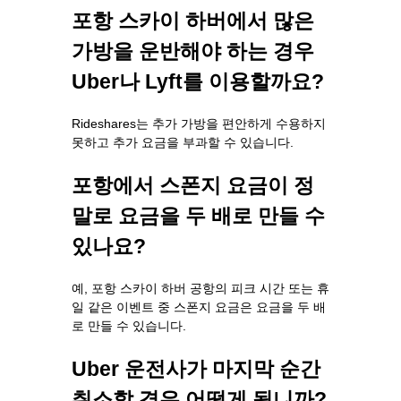
포항 스카이 하버에서 많은
가방을 운반해야 하는 경우
Uber나 Lyft를 이용할까요?
Rideshares는 추가 가방을 편안하게 수용하지
못하고 추가 요금을 부과할 수 있습니다.
포항에서 스폰지 요금이 정
말로 요금을 두 배로 만들 수
있나요?
예, 포항 스카이 하버 공항의 피크 시간 또는 휴
일 같은 이벤트 중 스폰지 요금은 요금을 두 배
로 만들 수 있습니다.
Uber 운전사가 마지막 순간
취소할 경우 어떻게 됩니까?