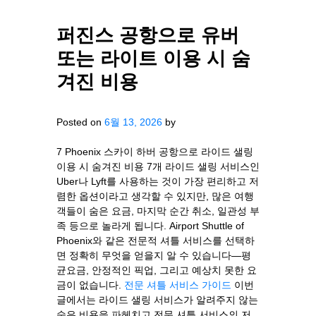
퍼진스 공항으로 유버
또는 라이트 이용 시 숨
겨진 비용
Posted on
6월 13, 2026
by
7 Phoenix 스카이 하버 공항으로 라이드 샐링
이용 시 숨겨진 비용 7개 라이드 샐링 서비스인
Uber나 Lyft를 사용하는 것이 가장 편리하고 저
렴한 옵션이라고 생각할 수 있지만, 많은 여행
객들이 숨은 요금, 마지막 순간 취소, 일관성 부
족 등으로 놀라게 됩니다. Airport Shuttle of
Phoenix와 같은 전문적 셔틀 서비스를 선택하
면 정확히 무엇을 얻을지 알 수 있습니다—평
균요금, 안정적인 픽업, 그리고 예상치 못한 요
금이 없습니다.
전문 셔틀 서비스 가이드
이번
글에서는 라이드 샐링 서비스가 알려주지 않는
숨은 비용을 파헤치고 전문 셔틀 서비스의 저