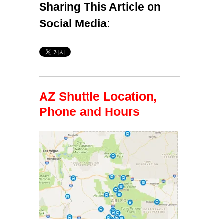
Sharing This Article on
Social Media:
AZ Shuttle Location,
Phone and Hours