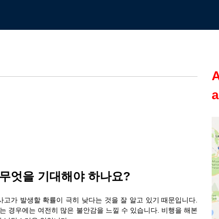
A
a
중 무엇을 기대해야 하나요?
 사고가 발생할 확률이 극히 낮다는 것을 잘 알고 있기 때문입니다.
하는 경우에는 여전히 많은 불안감을 느낄 수 있습니다. 비행을 해본