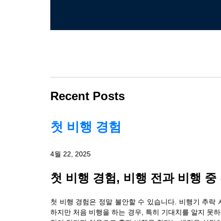
Recent Posts
첫 비행 경험
4월 22, 2025
첫 비행 경험, 비행 전과 비행 
첫 비행 경험은 정말 불안할 수 있습니다. 비행기 추락
하지만 처음 비행을 하는 경우, 특히 기대치를 알지 못