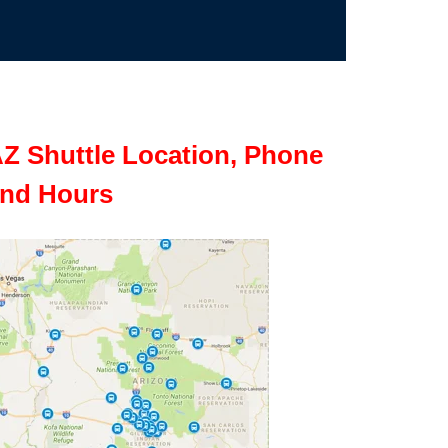
Z Shuttle Location, Phone
nd Hours