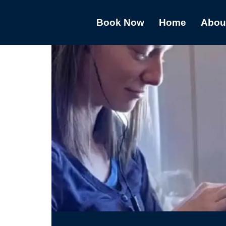
Book Now
Home
Abou