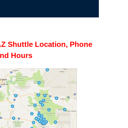
Z Shuttle Location, Phone
nd Hours