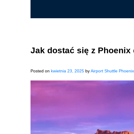
Jak dostać się z Phoenix
Posted on
kwietnia 23, 2025
by
Airport Shuttle Phoenix