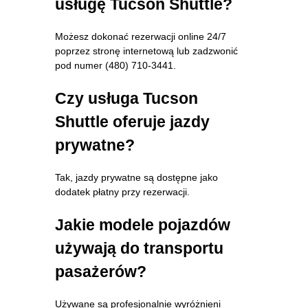
usługę Tucson Shuttle?
Możesz dokonać rezerwacji online 24/7
poprzez stronę internetową lub zadzwonić
pod numer (480) 710-3441.
Czy usługa Tucson
Shuttle oferuje jazdy
prywatne?
Tak, jazdy prywatne są dostępne jako
dodatek płatny przy rezerwacji.
Jakie modele pojazdów
używają do transportu
pasażerów?
Używane są profesjonalnie wyróżnieni