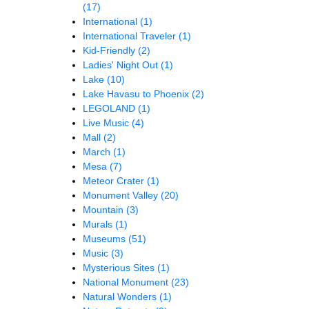
(17)
International
(1)
International Traveler
(1)
Kid-Friendly
(2)
Ladies' Night Out
(1)
Lake
(10)
Lake Havasu to Phoenix
(2)
LEGOLAND
(1)
Live Music
(4)
Mall
(2)
March
(1)
Mesa
(7)
Meteor Crater
(1)
Monument Valley
(20)
Mountain
(3)
Murals
(1)
Museums
(51)
Music
(3)
Mysterious Sites
(1)
National Monument
(23)
Natural Wonders
(1)