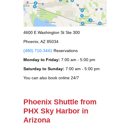
4600 E Washington St Ste 300
Phoenix, AZ 85034
(480) 710-3441
Reservations
Monday to Friday:
7:00 am - 5:00 pm
Saturday to Sunday:
7:00 am - 5:00 pm
You can also book online 24/7
Phoenix Shuttle from
PHX Sky Harbor in
Arizona