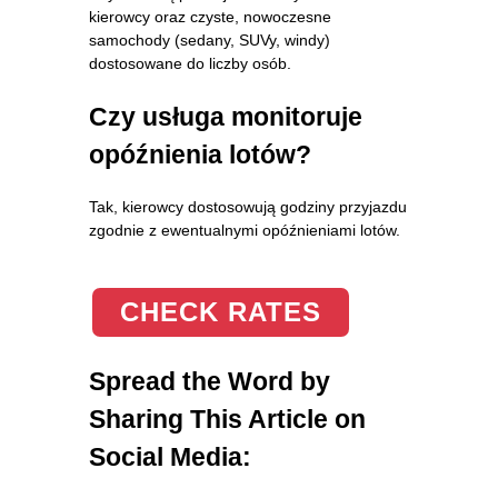
kierowcy oraz czyste, nowoczesne
samochody (sedany, SUVy, windy)
dostosowane do liczby osób.
Czy usługa monitoruje
opóźnienia lotów?
Tak, kierowcy dostosowują godziny przyjazdu
zgodnie z ewentualnymi opóźnieniami lotów.
CHECK RATES
Spread the Word by
Sharing This Article on
Social Media: