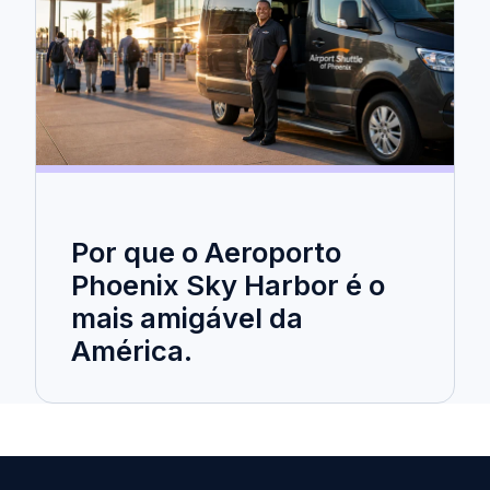
Por que o Aeroporto
Phoenix Sky Harbor é o
mais amigável da
América.