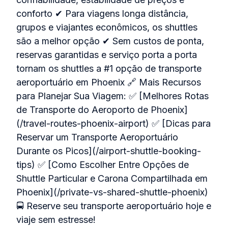
conforto ✔ Para viagens longa distância,
grupos e viajantes econômicos, os shuttles
são a melhor opção ✔ Sem custos de ponta,
reservas garantidas e serviço porta a porta
tornam os shuttles a #1 opção de transporte
aeroportuário em Phoenix 🔗 Mais Recursos
para Planejar Sua Viagem: ✅ [Melhores Rotas
de Transporte do Aeroporto de Phoenix]
(/travel-routes-phoenix-airport) ✅ [Dicas para
Reservar um Transporte Aeroportuário
Durante os Picos](/airport-shuttle-booking-
tips) ✅ [Como Escolher Entre Opções de
Shuttle Particular e Carona Compartilhada em
Phoenix](/private-vs-shared-shuttle-phoenix)
🚍 Reserve seu transporte aeroportuário hoje e
viaje sem estresse!