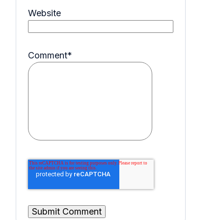
Website
Comment
*