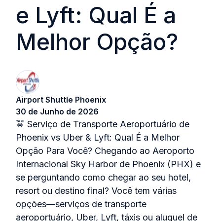
e Lyft: Qual É a
Melhor Opção?
Airport Shuttle Phoenix
30 de Junho de 2026
🚖 Serviço de Transporte Aeroportuário de
Phoenix vs Uber & Lyft: Qual É a Melhor
Opção Para Você? Chegando ao Aeroporto
Internacional Sky Harbor de Phoenix (PHX) e
se perguntando como chegar ao seu hotel,
resort ou destino final? Você tem várias
opções—serviços de transporte
aeroportuário, Uber, Lyft, táxis ou aluguel de