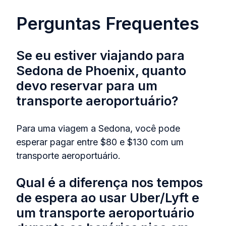
Perguntas Frequentes
Se eu estiver viajando para
Sedona de Phoenix, quanto
devo reservar para um
transporte aeroportuário?
Para uma viagem a Sedona, você pode
esperar pagar entre $80 e $130 com um
transporte aeroportuário.
Qual é a diferença nos tempos
de espera ao usar Uber/Lyft e
um transporte aeroportuário