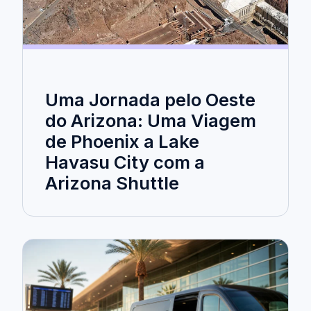
Uma Jornada pelo Oeste
do Arizona: Uma Viagem
de Phoenix a Lake
Havasu City com a
Arizona Shuttle