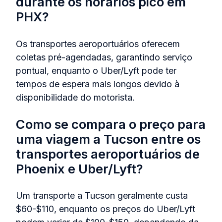
durante os horários pico em
PHX?
Os transportes aeroportuários oferecem
coletas pré-agendadas, garantindo serviço
pontual, enquanto o Uber/Lyft pode ter
tempos de espera mais longos devido à
disponibilidade do motorista.
Como se compara o preço para
uma viagem a Tucson entre os
transportes aeroportuários de
Phoenix e Uber/Lyft?
Um transporte a Tucson geralmente custa
$60-$110, enquanto os preços do Uber/Lyft