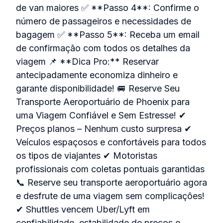
de van maiores ✅ **Passo 4**: Confirme o
número de passageiros e necessidades de
bagagem ✅ **Passo 5**: Receba um email
de confirmação com todos os detalhes da
viagem 📌 **Dica Pro:** Reservar
antecipadamente economiza dinheiro e
garante disponibilidade! 🚐 Reserve Seu
Transporte Aeroportuário de Phoenix para
uma Viagem Confiável e Sem Estresse! ✔
Preços planos – Nenhum custo surpresa ✔
Veículos espaçosos e confortáveis para todos
os tipos de viajantes ✔ Motoristas
profissionais com coletas pontuais garantidas
📞 Reserve seu transporte aeroportuário agora
e desfrute de uma viagem sem complicações!
✔ Shuttles vencem Uber/Lyft em
confiabilidade, estabilidade de preços e