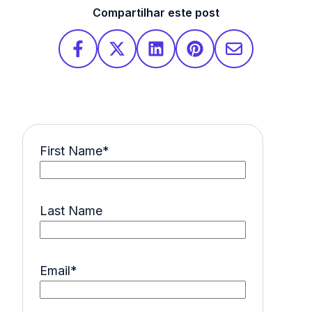
Compartilhar este post
First Name
*
Last Name
Email
*