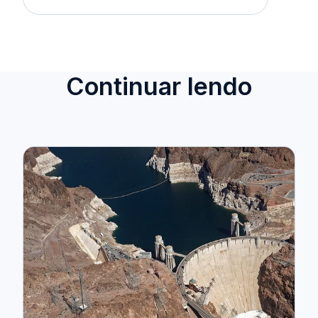
Continuar lendo