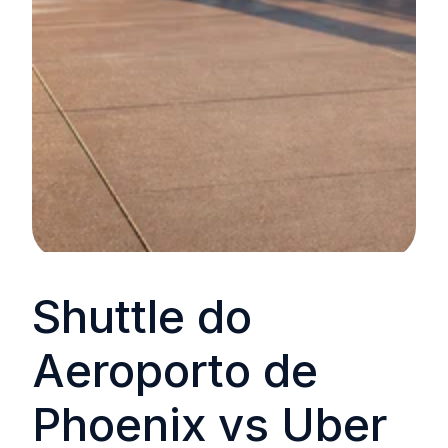
Shuttle do
Aeroporto de
Phoenix vs Uber