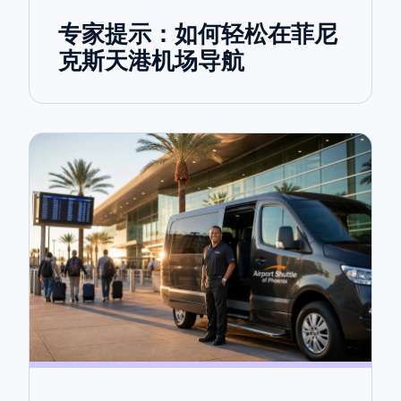
专家提示：如何轻松在菲尼
克斯天港机场导航