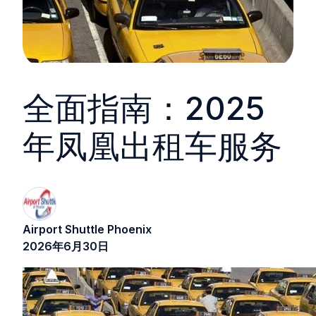
全面指南：2025
年凤凰出租车服务
Airport Shuttle Phoenix
2026年6月30日