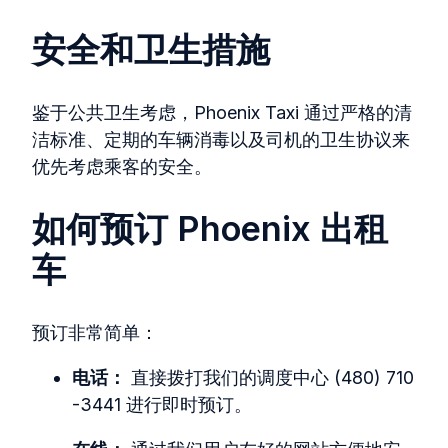
安全和卫生措施
鉴于公共卫生考虑，Phoenix Taxi 通过严格的清
洁标准、定期的车辆消毒以及司机的卫生协议来
优先考虑乘客的安全。
如何预订 Phoenix 出租
车
预订非常简单：
电话：
直接拨打我们的调度中心 (480) 710
-3441 进行即时预订。