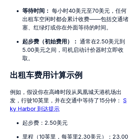
等待时间：
每小时40美元至70美元，任何
出租车空闲时都会累计收费——包括交通堵
塞、红绿灯或你在外面等待的时间。
起步费（初始费用）：
通常在2.50美元到
5.00美元之间，司机启动计价器时立即收
取。
出租车费用计算示例
例如，假设你在高峰时段从凤凰城天港机场出
发，行驶10英里，并在交通中等待了15分钟：
S
ky Harbor 到达提示
起步费：2.50美元
里程（10英里，每英里2.30美元）：23.00