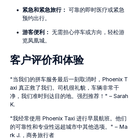
紧急和紧急旅行：
可靠的即时医疗或紧急
预约出行。
游客便利：
无需担心停车或方向，轻松游
览凤凰城。
客户评价和体验
"当我们的拼车服务最后一刻取消时，Phoenix T
axi 真正救了我们。司机很礼貌，车辆非常干
净，我们准时到达目的地。强烈推荐！" – Sarah
K.
"我经常使用 Phoenix Taxi 进行早晨航班。他们
的可靠性和专业性远超城市中其他选项。" – Ma
rk J.，商务旅行者