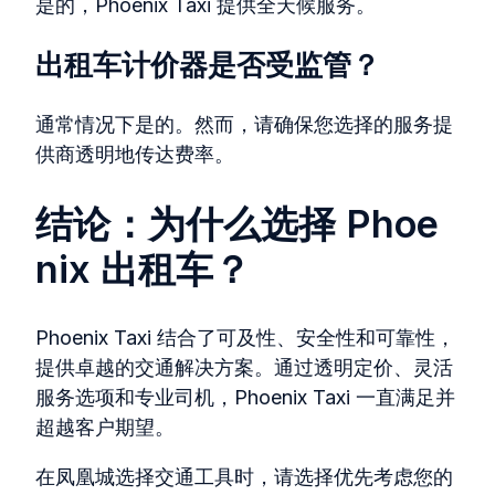
是的，Phoenix Taxi 提供全天候服务。
出租车计价器是否受监管？
通常情况下是的。然而，请确保您选择的服务提
供商透明地传达费率。
结论：为什么选择 Phoe
nix 出租车？
Phoenix Taxi 结合了可及性、安全性和可靠性，
提供卓越的交通解决方案。通过透明定价、灵活
服务选项和专业司机，Phoenix Taxi 一直满足并
超越客户期望。
在凤凰城选择交通工具时，请选择优先考虑您的