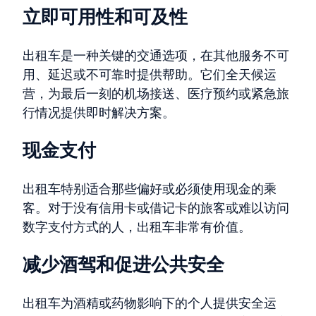
立即可用性和可及性
出租车是一种关键的交通选项，在其他服务不可
用、延迟或不可靠时提供帮助。它们全天候运
营，为最后一刻的机场接送、医疗预约或紧急旅
行情况提供即时解决方案。
现金支付
出租车特别适合那些偏好或必须使用现金的乘
客。对于没有信用卡或借记卡的旅客或难以访问
数字支付方式的人，出租车非常有价值。
减少酒驾和促进公共安全
出租车为酒精或药物影响下的个人提供安全运