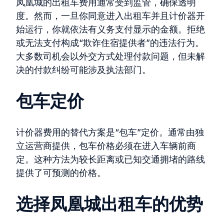
凤凰城的出租车费用通常受到监管，确保透明
度。然而，一旦你同意进入出租车并且计价器开
始运行，你就依法有义务支付显示的金额。拒绝
或无法支付构成“欺诈住宿提供者”的违法行为。
大多数司机会以外交方式处理付款问题，但未解
决的付款纠纷可能涉及执法部门。
包车定价
计价器费用的替代方案是“包车”定价。通常由独
立运营商提供，包车价格必须在进入车辆前商
定。这种方法为较长距离或已知交通拥堵的路线
提供了可预测的价格。
选择凤凰城出租车的优势