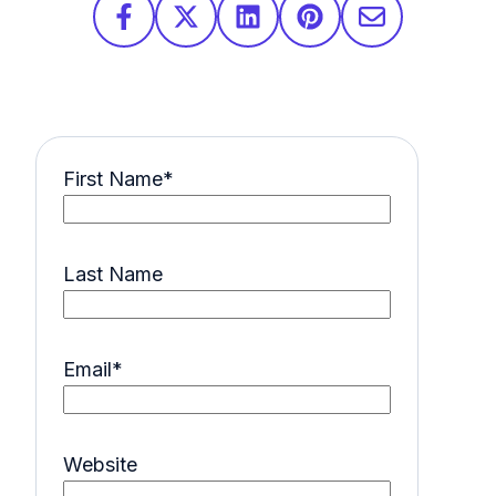
First Name
*
Last Name
Email
*
Website