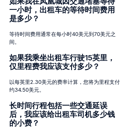
如果我在凤凰城因交通堵塞等待
一小时，出租车的等待时间费用
是多少？
等待时间费用通常在每小时40美元到70美元之
间。
如果我乘坐出租车行驶15英里，
仅里程费我应该支付多少？
以每英里2.30美元的费率计算，您将为里程支付
约34.50美元。
长时间行程包括一些交通延误
后，我应该给出租车司机多少钱
的小费？