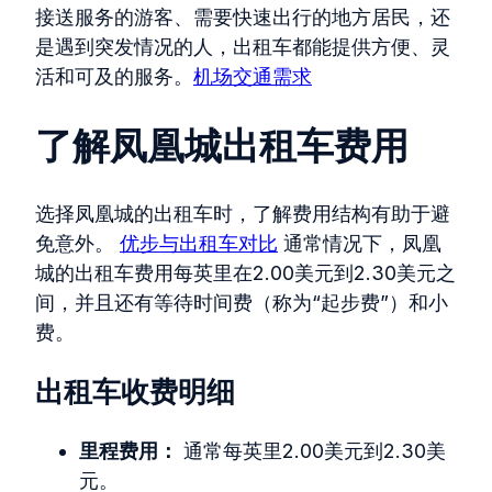
接送服务的游客、需要快速出行的地方居民，还
是遇到突发情况的人，出租车都能提供方便、灵
活和可及的服务。
机场交通需求
了解凤凰城出租车费用
选择凤凰城的出租车时，了解费用结构有助于避
免意外。
优步与出租车对比
通常情况下，凤凰
城的出租车费用每英里在2.00美元到2.30美元之
间，并且还有等待时间费（称为“起步费”）和小
费。
出租车收费明细
里程费用：
通常每英里2.00美元到2.30美
元。