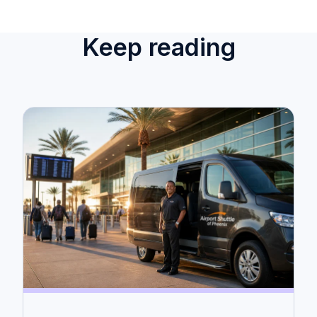
Keep reading