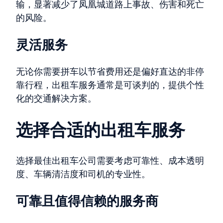
输，显著减少了凤凰城道路上事故、伤害和死亡
的风险。
灵活服务
无论你需要拼车以节省费用还是偏好直达的非停
靠行程，出租车服务通常是可谈判的，提供个性
化的交通解决方案。
选择合适的出租车服务
选择最佳出租车公司需要考虑可靠性、成本透明
度、车辆清洁度和司机的专业性。
可靠且值得信赖的服务商