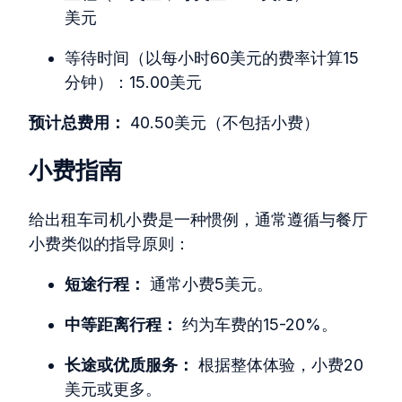
美元
等待时间（以每小时60美元的费率计算15
分钟）：15.00美元
预计总费用：
40.50美元（不包括小费）
小费指南
给出租车司机小费是一种惯例，通常遵循与餐厅
小费类似的指导原则：
短途行程：
通常小费5美元。
中等距离行程：
约为车费的15-20%。
长途或优质服务：
根据整体体验，小费20
美元或更多。