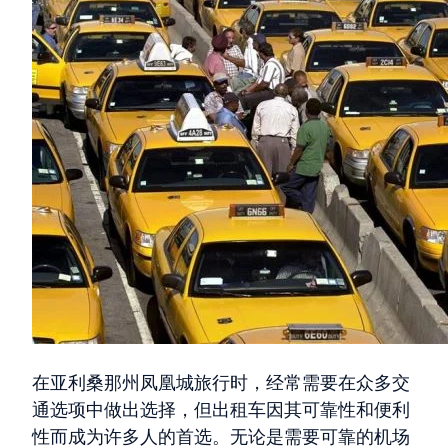
在亚利桑那州凤凰城旅行时，经常需要在众多交
通选项中做出选择，但出租车因其可靠性和便利
性而成为许多人的首选。无论是需要可靠的机场