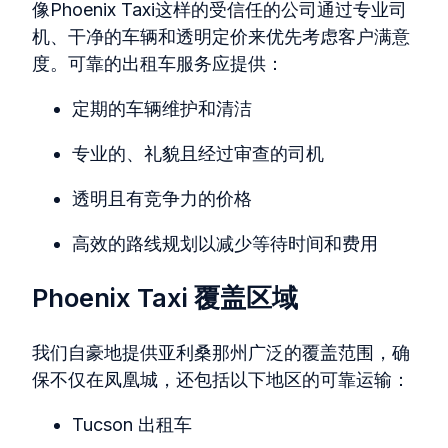
像Phoenix Taxi这样的受信任的公司通过专业司
机、干净的车辆和透明定价来优先考虑客户满意
度。可靠的出租车服务应提供：
定期的车辆维护和清洁
专业的、礼貌且经过审查的司机
透明且有竞争力的价格
高效的路线规划以减少等待时间和费用
Phoenix Taxi 覆盖区域
我们自豪地提供亚利桑那州广泛的覆盖范围，确
保不仅在凤凰城，还包括以下地区的可靠运输：
Tucson 出租车