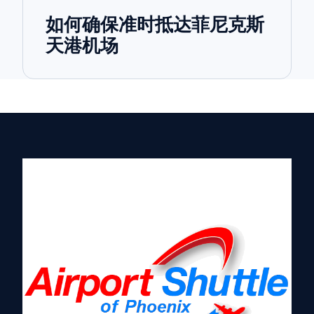
如何确保准时抵达菲尼克斯
天港机场