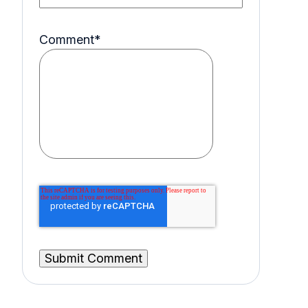
Comment
*