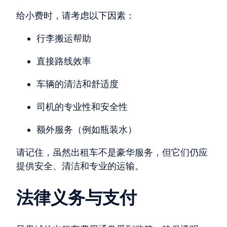
给小费时，请考虑以下因素：
行李搬运帮助
直接路线效率
车辆的清洁和舒适度
司机的专业性和安全性
额外服务（例如瓶装水）
请记住，虽然出租车不是豪华服务，但它们仍应
提供安全、清洁和专业的运输。
法律义务与支付