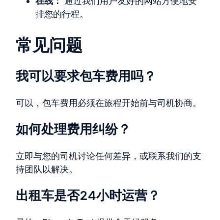
在线：
通过我们用户友好的网站方便地安
排您的行程。
常见问题
我可以要求包车费用吗？
可以，包车费用必须在旅程开始前与司机协商。
如何处理费用纠纷？
立即与您的司机讨论任何差异，或联系我们的支
持团队以解决。
出租车是否24小时运营？