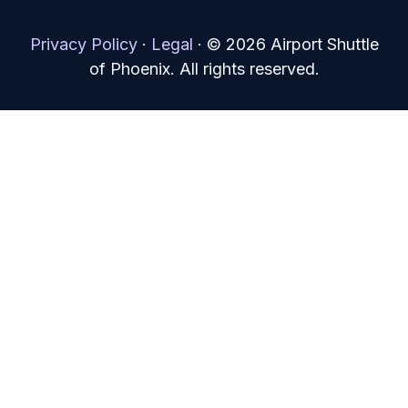
Privacy Policy
·
Legal
·
© 2026 Airport Shuttle
of Phoenix. All rights reserved.