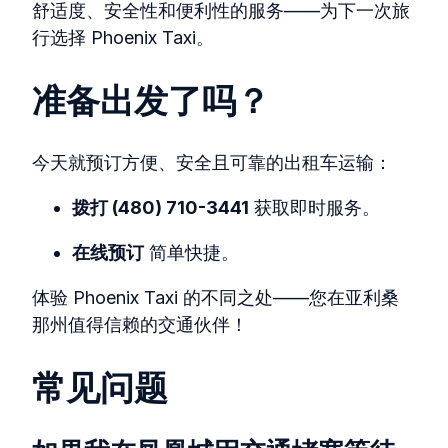
舒适度、安全性和便利性的服务——为下一次旅
行选择 Phoenix Taxi。
准备出发了吗？
今天就预订方便、安全且可靠的出租车运输：
拨打 (480) 710-3441
获取即时服务。
在线预订
简单快捷。
体验 Phoenix Taxi 的不同之处——您在亚利桑
那州值得信赖的交通伙伴！
常见问题