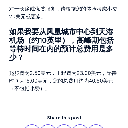
对于长途或优质服务，请根据您的体验考虑小费
20美元或更多。
如果我要从凤凰城市中心到天港
机场（约10英里），高峰期包括
等待时间在内的预计总费用是多
少？
起步费为2.50美元，里程费为23.00美元，等待
时间为15.00美元，您的总费用约为40.50美元
（不包括小费）。
Share this post