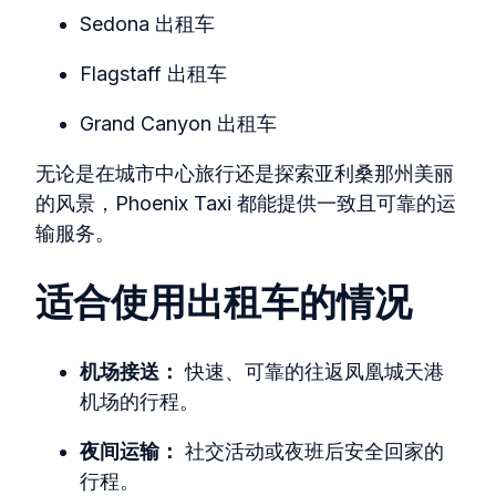
Sedona 出租车
Flagstaff 出租车
Grand Canyon 出租车
无论是在城市中心旅行还是探索亚利桑那州美丽
的风景，Phoenix Taxi 都能提供一致且可靠的运
输服务。
适合使用出租车的情况
机场接送：
快速、可靠的往返凤凰城天港
机场的行程。
夜间运输：
社交活动或夜班后安全回家的
行程。