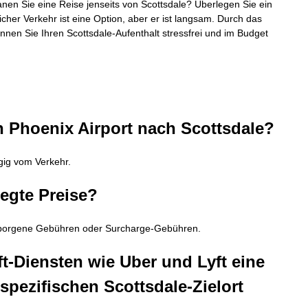
anen Sie eine Reise jenseits von Scottsdale? Überlegen Sie ein
cher Verkehr ist eine Option, aber er ist langsam. Durch das
nnen Sie Ihren Scottsdale-Aufenthalt stressfrei und im Budget
n Phoenix Airport nach Scottsdale?
gig vom Verkehr.
legte Preise?
verborgene Gebühren oder Surcharge-Gebühren.
t-Diensten wie Uber und Lyft eine
pezifischen Scottsdale-Zielort