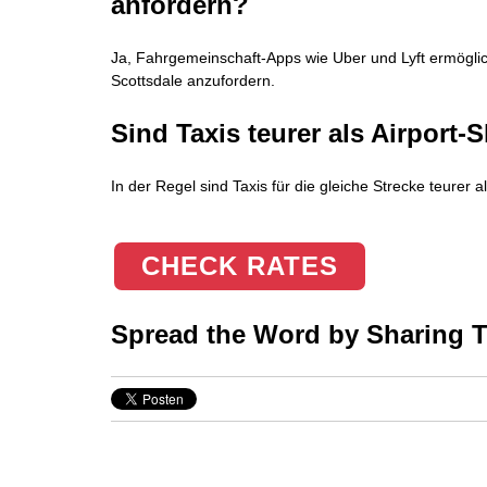
anfordern?
Ja, Fahrgemeinschaft-Apps wie Uber und Lyft ermöglic
Scottsdale anzufordern.
Sind Taxis teurer als Airport
In der Regel sind Taxis für die gleiche Strecke teurer
CHECK RATES
Spread the Word by Sharing Th