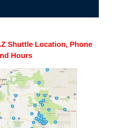
Z Shuttle Location, Phone
nd Hours