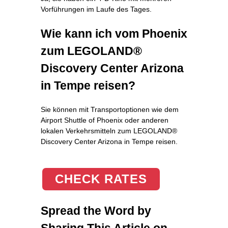
Vorführungen im Laufe des Tages.
Wie kann ich vom Phoenix
zum LEGOLAND®
Discovery Center Arizona
in Tempe reisen?
Sie können mit Transportoptionen wie dem
Airport Shuttle of Phoenix oder anderen
lokalen Verkehrsmitteln zum LEGOLAND®
Discovery Center Arizona in Tempe reisen.
CHECK RATES
Spread the Word by
Sharing This Article on