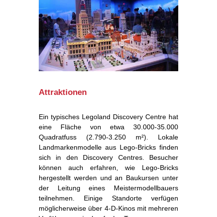
Attraktionen
Ein typisches Legoland Discovery Centre hat
eine Fläche von etwa 30.000-35.000
Quadratfuss (2.790-3.250 m²). Lokale
Landmarkenmodelle aus Lego-Bricks finden
sich in den Discovery Centres. Besucher
können auch erfahren, wie Lego-Bricks
hergestellt werden und an Baukursen unter
der Leitung eines Meistermodellbauers
teilnehmen. Einige Standorte verfügen
möglicherweise über 4-D-Kinos mit mehreren