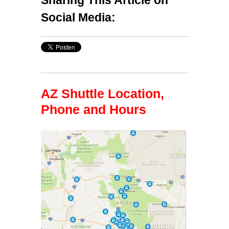
Social Media:
AZ Shuttle Location,
Phone and Hours