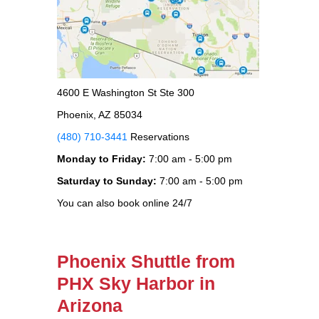
4600 E Washington St Ste 300
Phoenix, AZ 85034
(480) 710-3441
Reservations
Monday to Friday:
7:00 am - 5:00 pm
Saturday to Sunday:
7:00 am - 5:00 pm
You can also book online 24/7
Phoenix Shuttle from
PHX Sky Harbor in
Arizona