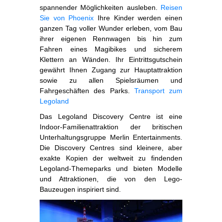
spannender Möglichkeiten ausleben.
Reisen
Sie von Phoenix
Ihre Kinder werden einen
ganzen Tag voller Wunder erleben, vom Bau
ihrer eigenen Rennwagen bis hin zum
Fahren eines Magibikes und sicherem
Klettern an Wänden. Ihr Eintrittsgutschein
gewährt Ihnen Zugang zur Hauptattraktion
sowie zu allen Spielsräumen und
Fahrgeschäften des Parks.
Transport zum
Legoland
Das Legoland Discovery Centre ist eine
Indoor-Familienattraktion der britischen
Unterhaltungsgruppe Merlin Entertainments.
Die Discovery Centres sind kleinere, aber
exakte Kopien der weltweit zu findenden
Legoland-Themeparks und bieten Modelle
und Attraktionen, die von den Lego-
Bauzeugen inspiriert sind.