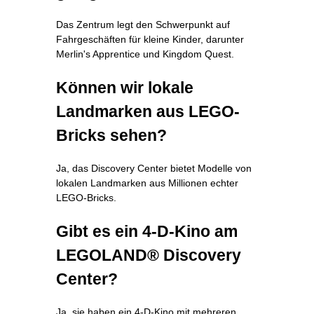
Das Zentrum legt den Schwerpunkt auf
Fahrgeschäften für kleine Kinder, darunter
Merlin's Apprentice und Kingdom Quest.
Können wir lokale
Landmarken aus LEGO-
Bricks sehen?
Ja, das Discovery Center bietet Modelle von
lokalen Landmarken aus Millionen echter
LEGO-Bricks.
Gibt es ein 4-D-Kino am
LEGOLAND® Discovery
Center?
Ja, sie haben ein 4-D-Kino mit mehreren