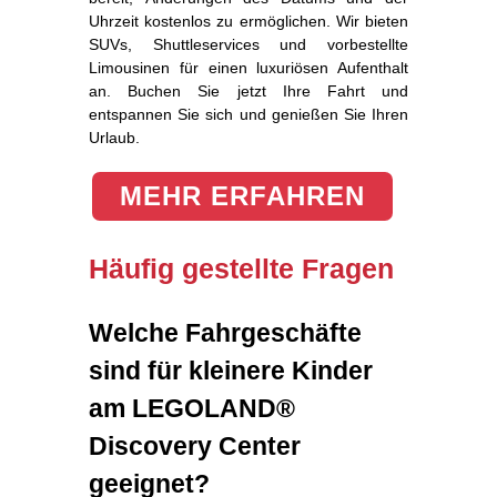
Uhrzeit kostenlos zu ermöglichen. Wir bieten
SUVs, Shuttleservices und vorbestellte
Limousinen für einen luxuriösen Aufenthalt
an. Buchen Sie jetzt Ihre Fahrt und
entspannen Sie sich und genießen Sie Ihren
Urlaub.
MEHR ERFAHREN
Häufig gestellte Fragen
Welche Fahrgeschäfte
sind für kleinere Kinder
am LEGOLAND®
Discovery Center
geeignet?