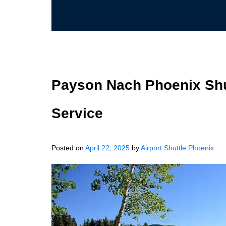
Payson Nach Phoenix Shut
Service
Posted on
April 22, 2025
by
Airport Shuttle Phoenix