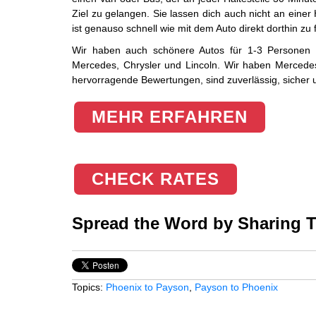
Ziel zu gelangen. Sie lassen dich auch nicht an einer 
ist genauso schnell wie mit dem Auto direkt dorthin zu 
Wir haben auch schönere Autos für 1-3 Personen 
Mercedes, Chrysler und Lincoln. Wir haben Mercede
hervorragende Bewertungen, sind zuverlässig, sicher 
MEHR ERFAHREN
CHECK RATES
Spread the Word by Sharing Th
Topics:
Phoenix to Payson
,
Payson to Phoenix