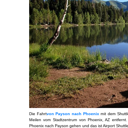
Die Fahrt
von Payson nach Phoenix
mit dem Shuttl
Meilen vom Stadtzentrum von Phoenix, AZ entfernt
Phoenix nach Payson gehen und das ist Airport Shuttl