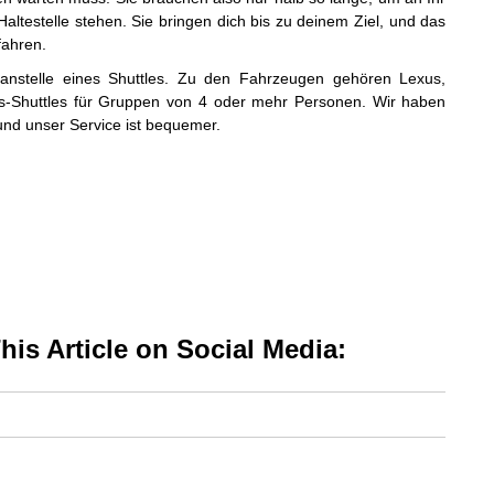
Haltestelle stehen. Sie bringen dich bis zu deinem Ziel, und das
fahren.
anstelle eines Shuttles. Zu den Fahrzeugen gehören Lexus,
s-Shuttles für Gruppen von 4 oder mehr Personen. Wir haben
und unser Service ist bequemer.
is Article on Social Media: