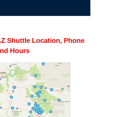
Z Shuttle Location, Phone
nd Hours