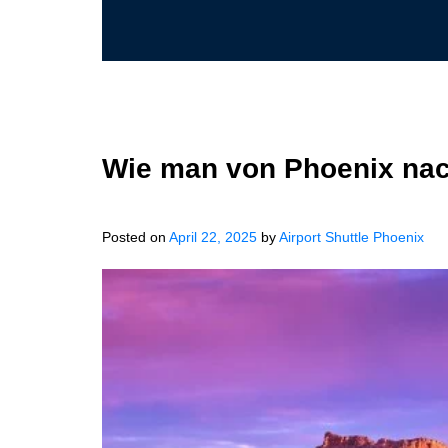
Wie man von Phoenix na
Posted on
April 22, 2025
by
Airport Shuttle Phoenix