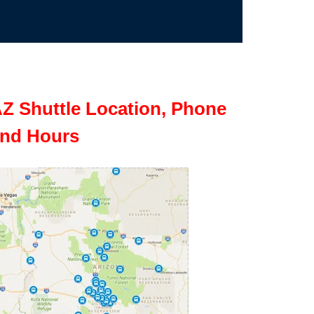
Z Shuttle Location, Phone
nd Hours