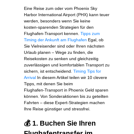
Eine Reise zum oder vom Phoenix Sky
Harbor International Airport (PHX) kann teuer
werden, besonders wenn Sie keine
kosten‑sparenden Strategien für den
Flughafen‑Transport kennen.
Tipps zum
Timing der Ankunft am Flughafen
Egal, ob
Sie Vielreisender sind oder Ihren nächsten
Urlaub planen – Wege zu finden, die
Reisekosten zu senken und gleichzeitig
zuverlässigen und komfortablen Transport zu
sichern, ist entscheidend.
Timing Tips for
Arrival
In diesem Artikel teilen wir 10 clevere
Tipps, mit denen Sie beim
Flughafen‑Transport in Phoenix Geld sparen
können. Von Sonderaktionen bis zu geteilten
Fahrten – diese Expert‑Strategien machen
Ihre Reise günstiger und stressfrei.
💰 1. Buchen Sie Ihren
Flughafentransfer im