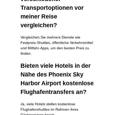
Transportoptionen vor
meiner Reise
vergleichen?
Vergleichen Sie mehrere Dienste wie
Festpreis‑Shuttles, öffentliche Verkehrsmittel
und Mitfahr‑Apps, um den besten Preis zu
finden.
Bieten viele Hotels in der
Nähe des Phoenix Sky
Harbor Airport kostenlose
Flughafentransfers an?
Ja, viele Hotels stellen kostenlose
Flughafenshuttles im Rahmen ihres
Gästeservices bereit.