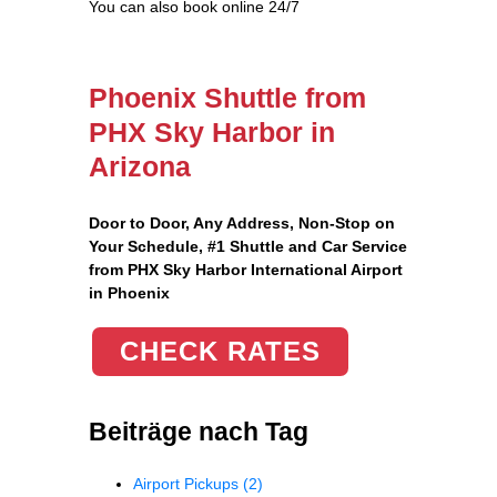
You can also book online 24/7
Phoenix Shuttle from
PHX Sky Harbor in
Arizona
Door to Door, Any Address
, Non-Stop on
Your Schedule, #1 Shuttle and Car Service
from PHX Sky Harbor International Airport
in Phoenix
CHECK RATES
Beiträge nach Tag
Airport Pickups
(2)