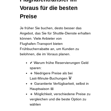
Voraus für die besten
Preise
Je früher Sie buchen, desto besser das
Angebot, das Sie für Shuttle‑Dienste erhalten
können. Viele Anbieter von
Flughafen‑Transport bieten
Frühbucherrabatte an, um Kunden zu
belohnen, die im Voraus planen.
✔ Warum frühe Reservierungen Geld
sparen:
🔹 Niedrigere Preise als bei
Last‑Minute‑Buchungen 🚖
🔹 Garantierte Verfügbarkeit, selbst in
Hauptsaison 📅
🔹 Möglichkeit, verschiedene Preise zu
vergleichen und die beste Option zu
wählen