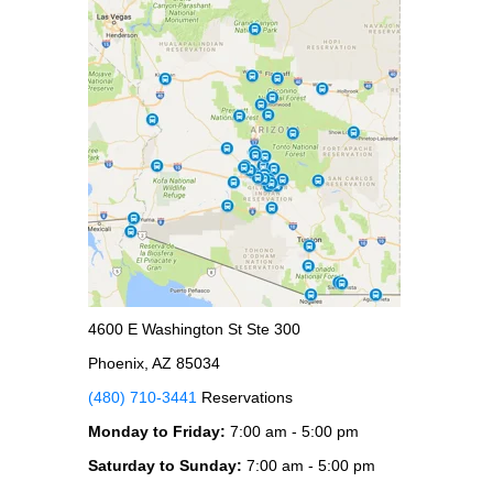
4600 E Washington St Ste 300
Phoenix, AZ 85034
(480) 710-3441
Reservations
Monday to Friday:
7:00 am - 5:00 pm
Saturday to Sunday:
7:00 am - 5:00 pm