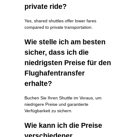
private ride?
Yes, shared shuttles offer lower fares
compared to private transportation.
Wie stelle ich am besten
sicher, dass ich die
niedrigsten Preise für den
Flughafentransfer
erhalte?
Buchen Sie Ihren Shuttle im Voraus, um
niedrigere Preise und garantierte
Verfügbarkeit zu sichern.
Wie kann ich die Preise
verschiedener