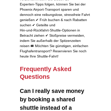
Experten‑Tipps folgen, können Sie bei der
Phoenix Airport‑Transport sparen und
dennoch eine reibungslose, stressfreie Fahrt
genießen.✔ Früh buchen & nach Rabatten
suchen ✔ Geteilte und
Hin‑und‑Rückfahrt‑Shuttle‑Optionen in
Betracht ziehen ✔ Stoßpreise vermeiden,
indem Sie außerhalb der Spitzenzeiten
reisen 🚐 Möchten Sie günstigen, einfachen
Flughafentransport? Reservieren Sie noch
heute Ihre Shuttle‑Fahrt!
Frequently Asked
Questions
Can I really save money
by booking a shared
shuttle instead of a