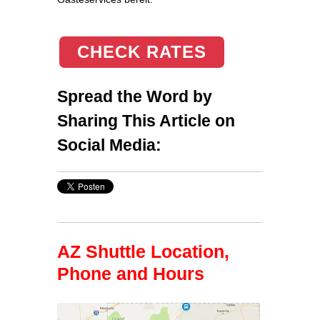
CHECK RATES
Spread the Word by
Sharing This Article on
Social Media:
AZ Shuttle Location,
Phone and Hours