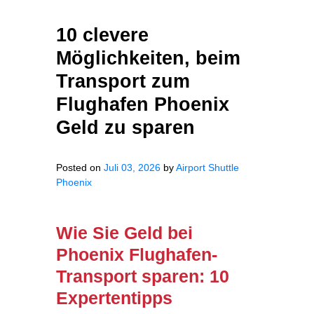
10 clevere
Möglichkeiten, beim
Transport zum
Flughafen Phoenix
Geld zu sparen
Posted on
Juli 03, 2026
by
Airport Shuttle
Phoenix
Wie Sie Geld bei
Phoenix Flughafen-
Transport sparen: 10
Expertentipps