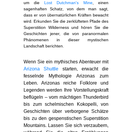
um die
Lost Dutchman's Mine
, einen
sagenhaften Schatz, von dem man sagt,
dass er von übernatürlichen Kräften bewacht
wird. Erkunden Sie die zerklüfteten Pfade des
Superstition Wilderness und hören Sie die
Geschichten jener, die von paranormalen
Phänomenen in dieser mystischen
Landschaft berichten.
Wenn Sie ein mythisches Abenteuer mit
Arizona Shuttle
starten, erwacht die
fesselnde Mythologie Arizonas zum
Leben. Arizonas reiche Folklore und
Legenden werden Ihre Vorstellungskraft
beflügeln – vom mächtigen Thunderbird
bis zum schelmischen Kokopelli, von
Geschichten über verborgene Schätze
bis zu den gespenstischen Superstition
Mountains. Lassen Sie sich verzaubern,