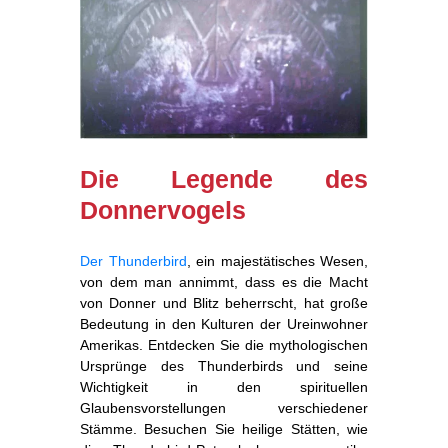
Die Legende des
Donnervogels
Der Thunderbird
, ein majestätisches Wesen,
von dem man annimmt, dass es die Macht
von Donner und Blitz beherrscht, hat große
Bedeutung in den Kulturen der Ureinwohner
Amerikas. Entdecken Sie die mythologischen
Ursprünge des Thunderbirds und seine
Wichtigkeit in den spirituellen
Glaubensvorstellungen verschiedener
Stämme. Besuchen Sie heilige Stätten, wie