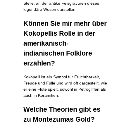
Stelle, an der antike Felsgravuren dieses
legendäre Wesen darstellen.
Können Sie mir mehr über
Kokopellis Rolle in der
amerikanisch-
indianischen Folklore
erzählen?
Kokopelli ist ein Symbol für Fruchtbarkeit,
Freude und Fülle und wird oft dargestellt, wie
er eine Flöte spielt, sowohl in Petrogliffen als
auch in Keramiken.
Welche Theorien gibt es
zu Montezumas Gold?