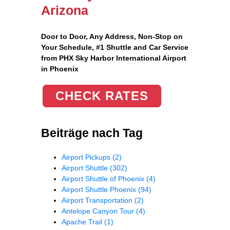
Arizona
Door to Door, Any Address
, Non-Stop on
Your Schedule, #1 Shuttle and Car Service
from PHX Sky Harbor International Airport
in Phoenix
CHECK RATES
Beiträge nach Tag
Airport Pickups
(2)
Airport Shuttle
(302)
Airport Shuttle of Phoenix
(4)
Airport Shuttle Phoenix
(94)
Airport Transportation
(2)
Antelope Canyon Tour
(4)
Apache Trail
(1)