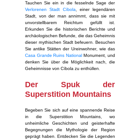
Tauchen Sie ein in die fesselnde Sage der
Verlorenen Stadt Cíbola
, einer legendären
Stadt, von der man annimmt, dass sie mit
unvorstellbarem Reichtum gefüllt ist.
Erkunden Sie die historischen Berichte und
archäologischen Befunde, die das Geheimnis
dieser mythischen Stadt befeuern. Besuchen
Sie antike Stätten der Ureinwohner, wie das
Casa Grande Ruins National
Monument, und
denken Sie über die Möglichkeit nach, die
Geheimnisse von Cíbola zu enthüllen.
Der Spuk der
Superstition Mountains
Begeben Sie sich auf eine spannende Reise
in die Superstition Mountains, wo
unheimliche Geschichten und geisterhafte
Begegnungen die Mythologie der Region
geprägt haben. Entdecken Sie die Legenden