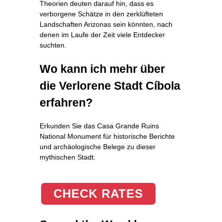
Theorien deuten darauf hin, dass es
verborgene Schätze in den zerklüfteten
Landschaften Arizonas sein könnten, nach
denen im Laufe der Zeit viele Entdecker
suchten.
Wo kann ich mehr über
die Verlorene Stadt Cíbola
erfahren?
Erkunden Sie das Casa Grande Ruins
National Monument für historische Berichte
und archäologische Belege zu dieser
mythischen Stadt.
CHECK RATES