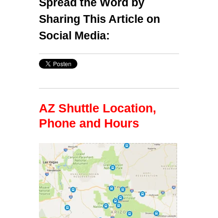
Spread the Word by
Sharing This Article on
Social Media:
AZ Shuttle Location,
Phone and Hours