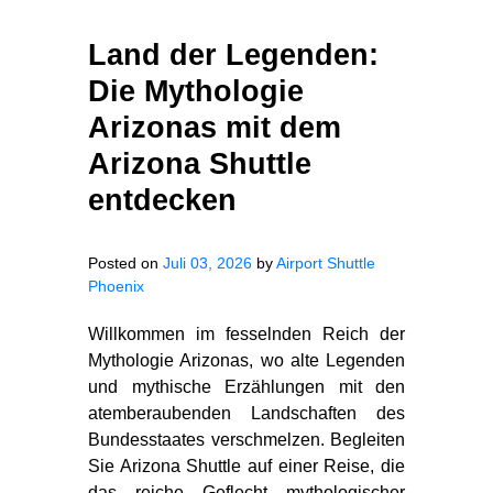
Land der Legenden:
Die Mythologie
Arizonas mit dem
Arizona Shuttle
entdecken
Posted on
Juli 03, 2026
by
Airport Shuttle
Phoenix
Willkommen im fesselnden Reich der
Mythologie Arizonas, wo alte Legenden
und mythische Erzählungen mit den
atemberaubenden Landschaften des
Bundesstaates verschmelzen. Begleiten
Sie Arizona Shuttle auf einer Reise, die
das reiche Geflecht mythologischer