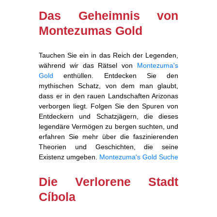
Das Geheimnis von
Montezumas Gold
Tauchen Sie ein in das Reich der Legenden,
während wir das Rätsel von
Montezuma's
Gold
enthüllen. Entdecken Sie den
mythischen Schatz, von dem man glaubt,
dass er in den rauen Landschaften Arizonas
verborgen liegt. Folgen Sie den Spuren von
Entdeckern und Schatzjägern, die dieses
legendäre Vermögen zu bergen suchten, und
erfahren Sie mehr über die faszinierenden
Theorien und Geschichten, die seine
Existenz umgeben.
Montezuma's Gold Suche
Die Verlorene Stadt
Cíbola