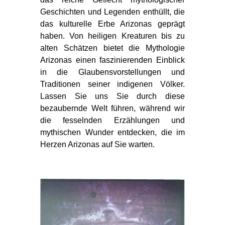
Geschichten und Legenden enthüllt, die
das kulturelle Erbe Arizonas geprägt
haben. Von heiligen Kreaturen bis zu
alten Schätzen bietet die Mythologie
Arizonas einen faszinierenden Einblick
in die Glaubensvorstellungen und
Traditionen seiner indigenen Völker.
Lassen Sie uns Sie durch diese
bezaubernde Welt führen, während wir
die fesselnden Erzählungen und
mythischen Wunder entdecken, die im
Herzen Arizonas auf Sie warten.