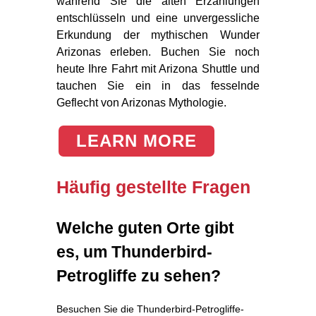
während Sie die alten Erzählungen
entschlüsseln und eine unvergessliche
Erkundung der mythischen Wunder
Arizonas erleben. Buchen Sie noch
heute Ihre Fahrt mit Arizona Shuttle und
tauchen Sie ein in das fesselnde
Geflecht von Arizonas Mythologie.
LEARN MORE
Häufig gestellte Fragen
Welche guten Orte gibt
es, um Thunderbird-
Petrogliffe zu sehen?
Besuchen Sie die Thunderbird-Petrogliffe-