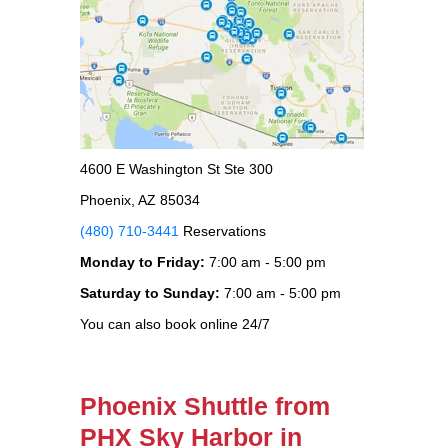
4600 E Washington St Ste 300
Phoenix, AZ 85034
(480) 710-3441
Reservations
Monday to Friday:
7:00 am - 5:00 pm
Saturday to Sunday:
7:00 am - 5:00 pm
You can also book online 24/7
Phoenix Shuttle from
PHX Sky Harbor in