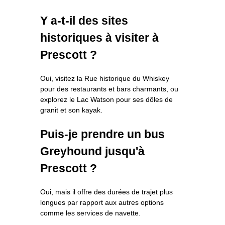
Y a-t-il des sites
historiques à visiter à
Prescott ?
Oui, visitez la Rue historique du Whiskey
pour des restaurants et bars charmants, ou
explorez le Lac Watson pour ses dôles de
granit et son kayak.
Puis-je prendre un bus
Greyhound jusqu'à
Prescott ?
Oui, mais il offre des durées de trajet plus
longues par rapport aux autres options
comme les services de navette.