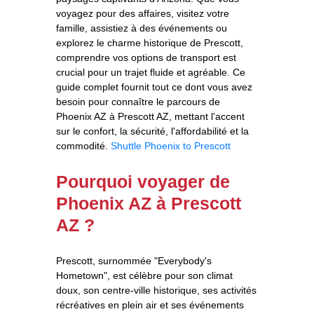
voyagez pour des affaires, visitez votre
famille, assistiez à des événements ou
explorez le charme historique de Prescott,
comprendre vos options de transport est
crucial pour un trajet fluide et agréable. Ce
guide complet fournit tout ce dont vous avez
besoin pour connaître le parcours de
Phoenix AZ à Prescott AZ, mettant l'accent
sur le confort, la sécurité, l'affordabilité et la
commodité.
Shuttle Phoenix to Prescott
Pourquoi voyager de
Phoenix AZ à Prescott
AZ ?
Prescott, surnommée "Everybody's
Hometown", est célèbre pour son climat
doux, son centre-ville historique, ses activités
récréatives en plein air et ses événements