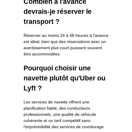
Combien à l'avance
devrais-je réserver le
transport ?
Réserver au moins 24 à 48 heures à l'avance
est idéal, bien que des réservations avec un
avertissement plus court puissent souvent
être accommodées.
Pourquoi choisir une
navette plutôt qu'Uber ou
Lyft ?
Les services de navette offrent une
planification fiable, des conducteurs
professionnels, une qualité de véhicule
cohérente et un tarif compétitif sans
l'imprévisibilité des services de covoiturage.