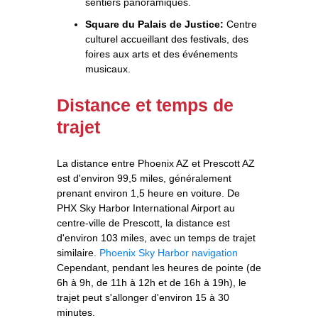
sentiers panoramiques.
Square du Palais de Justice:
Centre
culturel accueillant des festivals, des
foires aux arts et des événements
musicaux.
Distance et temps de
trajet
La distance entre Phoenix AZ et Prescott AZ
est d'environ 99,5 miles, généralement
prenant environ 1,5 heure en voiture. De
PHX Sky Harbor International Airport au
centre-ville de Prescott, la distance est
d'environ 103 miles, avec un temps de trajet
similaire.
Phoenix Sky Harbor navigation
Cependant, pendant les heures de pointe (de
6h à 9h, de 11h à 12h et de 16h à 19h), le
trajet peut s'allonger d'environ 15 à 30
minutes.