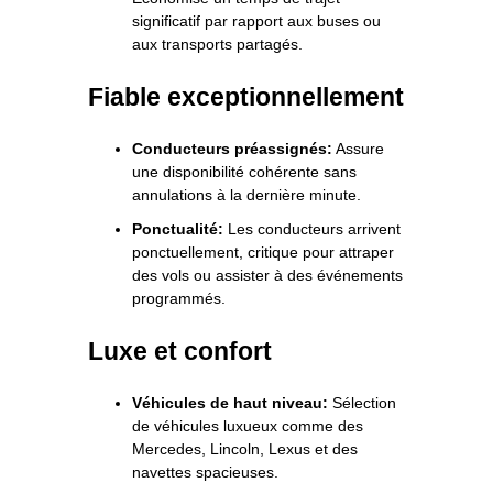
significatif par rapport aux buses ou
aux transports partagés.
Fiable exceptionnellement
Conducteurs préassignés:
Assure
une disponibilité cohérente sans
annulations à la dernière minute.
Ponctualité:
Les conducteurs arrivent
ponctuellement, critique pour attraper
des vols ou assister à des événements
programmés.
Luxe et confort
Véhicules de haut niveau:
Sélection
de véhicules luxueux comme des
Mercedes, Lincoln, Lexus et des
navettes spacieuses.