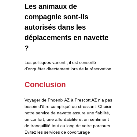
Les animaux de
compagnie sont-ils
autorisés dans les
déplacements en navette
?
Les politiques varient ; il est conseillé
d'enquêter directement lors de la réservation.
Conclusion
Voyager de Phoenix AZ à Prescott AZ n'a pas
besoin d'être compliqué ou stressant. Choisir
notre service de navette assure une fiabilité,
un confort, une affordabilité et un sentiment
de tranquillité tout au long de votre parcours.
Évitez les services de covoiturage