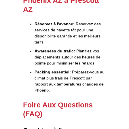
Phoenix AZ à Prescott
AZ
Réservez à l'avance:
Réservez des
services de navette tôt pour une
disponibilité garantie et les meilleurs
tarifs.
Awareness du trafic:
Planifiez vos
déplacements autour des heures de
pointe pour minimiser les retards.
Packing essentiel:
Préparez-vous au
climat plus frais de Prescott par
rapport aux températures chaudes de
Phoenix.
Foire Aux Questions
(FAQ)