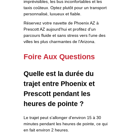
imprévisibles, les bus inconfortables et les
taxis coûteux. Optez plutôt pour un transport
personnalisé, luxueux et fiable.
Réservez votre navette de Phoenix AZ à
Prescott AZ aujourd'hui et profitez d'un
parcours fluide et sans stress vers l'une des
villes les plus charmantes de l'Arizona.
Foire Aux Questions
Quelle est la durée du
trajet entre Phoenix et
Prescott pendant les
heures de pointe ?
Le trajet peut s'allonger d'environ 15 à 30
minutes pendant les heures de pointe, ce qui
en fait environ 2 heures.