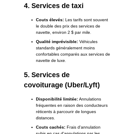
4. Services de taxi
Couts élevés:
Les tarifs sont souvent
le double des prix des services de
navette, environ 2 $ par mile.
Qualité imprévisible:
Véhicules
standards généralement moins
confortables comparés aux services de
navette de luxe.
5. Services de
covoiturage (Uber/Lyft)
Disponibilité limitée:
Annulations
fréquentes en raison des conducteurs
réticents à parcourir de longues
distances.
Couts cachés:
Frais d'annulation
subis en cas d'annulations par les