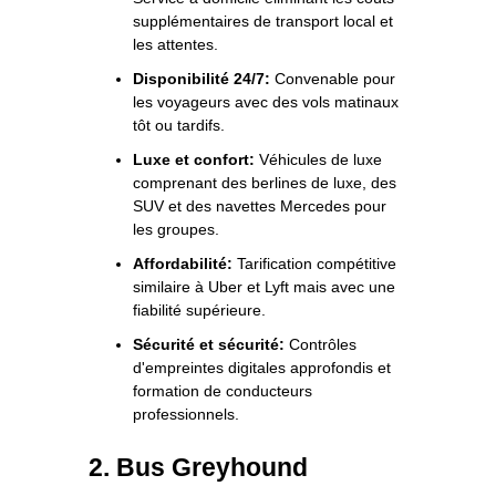
supplémentaires de transport local et
les attentes.
Disponibilité 24/7:
Convenable pour
les voyageurs avec des vols matinaux
tôt ou tardifs.
Luxe et confort:
Véhicules de luxe
comprenant des berlines de luxe, des
SUV et des navettes Mercedes pour
les groupes.
Affordabilité:
Tarification compétitive
similaire à Uber et Lyft mais avec une
fiabilité supérieure.
Sécurité et sécurité:
Contrôles
d'empreintes digitales approfondis et
formation de conducteurs
professionnels.
2. Bus Greyhound