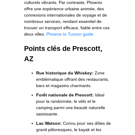
culturels vibrants. Par contraste, Phoenix
offre une expérience urbaine animée, des
connexions internationales de voyage et de
nombreux services, rendant essentiel de
trouver un transport efficace, fiable entre ces
deux villes.
Phoenix to Tucson guide
Points clés de Prescott,
AZ
Rue historique du Whiskey:
Zone
emblématique offrant des restaurants,
bars et magasins charmants.
Forêt nationale de Prescott:
Idéal
pour la randonnée, le vélo et le
camping parmi une beauté naturelle
saisissante.
Lac Watson:
Connu pour ses dôles de
granit pittoresques, le kayak et les