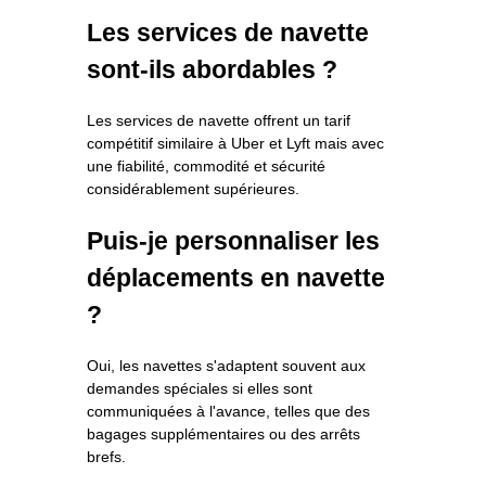
Les services de navette
sont-ils abordables ?
Les services de navette offrent un tarif
compétitif similaire à Uber et Lyft mais avec
une fiabilité, commodité et sécurité
considérablement supérieures.
Puis-je personnaliser les
déplacements en navette
?
Oui, les navettes s'adaptent souvent aux
demandes spéciales si elles sont
communiquées à l'avance, telles que des
bagages supplémentaires ou des arrêts
brefs.