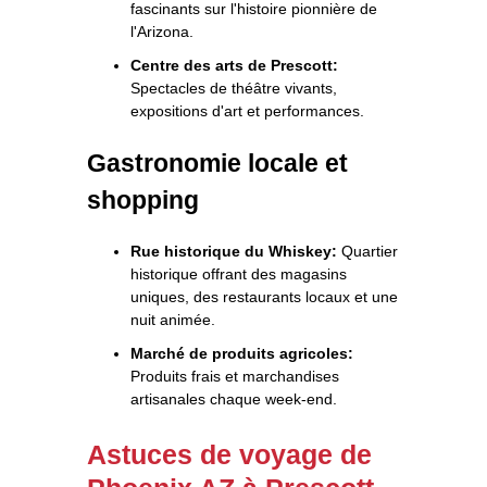
fascinants sur l'histoire pionnière de
l'Arizona.
Centre des arts de Prescott:
Spectacles de théâtre vivants,
expositions d'art et performances.
Gastronomie locale et
shopping
Rue historique du Whiskey:
Quartier
historique offrant des magasins
uniques, des restaurants locaux et une
nuit animée.
Marché de produits agricoles:
Produits frais et marchandises
artisanales chaque week-end.
Astuces de voyage de