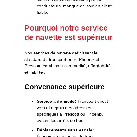
conducteurs, manque de soutien client
fiable.
Pourquoi notre service
de navette est supérieur
Nos services de navette définissent le
standard du transport entre Phoenix et
Prescott, combinant commodité, affordabilité
et fiabilité :
Convenance supérieure
Service à domicile:
Transport direct
vers et depuis des adresses
spécifiques à Prescott ou Phoenix,
évitant les arrêts de bus.
Déplacements sans escale:
Économise un temps de trajet