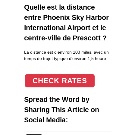
Quelle est la distance
entre Phoenix Sky Harbor
International Airport et le
centre-ville de Prescott ?
La distance est d'environ 103 miles, avec un
temps de trajet typique d'environ 1,5 heure.
CHECK RATES
Spread the Word by
Sharing This Article on
Social Media: