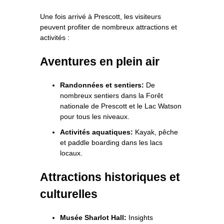
Une fois arrivé à Prescott, les visiteurs
peuvent profiter de nombreux attractions et
activités :
Aventures en plein air
Randonnées et sentiers:
De
nombreux sentiers dans la Forêt
nationale de Prescott et le Lac Watson
pour tous les niveaux.
Activités aquatiques:
Kayak, pêche
et paddle boarding dans les lacs
locaux.
Attractions historiques et
culturelles
Musée Sharlot Hall:
Insights