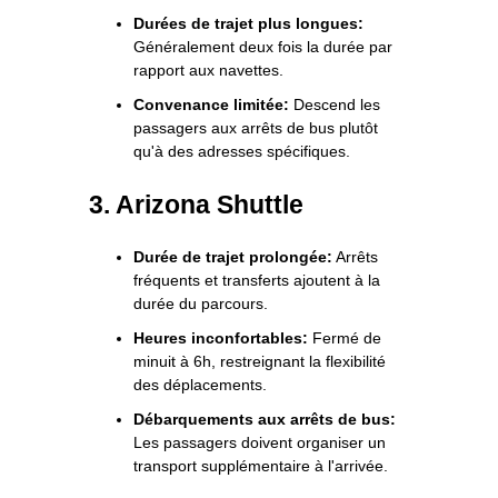
Durées de trajet plus longues:
Généralement deux fois la durée par
rapport aux navettes.
Convenance limitée:
Descend les
passagers aux arrêts de bus plutôt
qu'à des adresses spécifiques.
3. Arizona Shuttle
Durée de trajet prolongée:
Arrêts
fréquents et transferts ajoutent à la
durée du parcours.
Heures inconfortables:
Fermé de
minuit à 6h, restreignant la flexibilité
des déplacements.
Débarquements aux arrêts de bus:
Les passagers doivent organiser un
transport supplémentaire à l'arrivée.