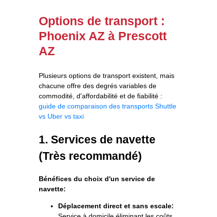
Options de transport :
Phoenix AZ à Prescott
AZ
Plusieurs options de transport existent, mais
chacune offre des degrés variables de
commodité, d'affordabilité et de fiabilité :
guide de comparaison des transports
Shuttle
vs Uber vs taxi
1. Services de navette
(Très recommandé)
Bénéfices du choix d'un service de
navette:
Déplacement direct et sans escale:
Service à domicile éliminant les coûts