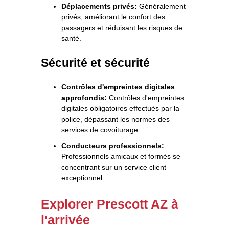
Déplacements privés:
Généralement
privés, améliorant le confort des
passagers et réduisant les risques de
santé.
Sécurité et sécurité
Contrôles d'empreintes digitales
approfondis:
Contrôles d'empreintes
digitales obligatoires effectués par la
police, dépassant les normes des
services de covoiturage.
Conducteurs professionnels:
Professionnels amicaux et formés se
concentrant sur un service client
exceptionnel.
Explorer Prescott AZ à
l'arrivée