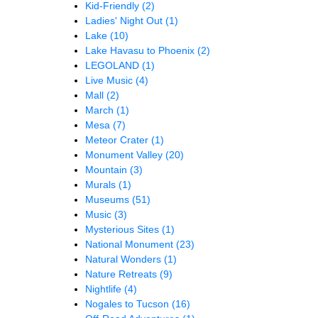
Kid-Friendly
(2)
Ladies' Night Out
(1)
Lake
(10)
Lake Havasu to Phoenix
(2)
LEGOLAND
(1)
Live Music
(4)
Mall
(2)
March
(1)
Mesa
(7)
Meteor Crater
(1)
Monument Valley
(20)
Mountain
(3)
Murals
(1)
Museums
(51)
Music
(3)
Mysterious Sites
(1)
National Monument
(23)
Natural Wonders
(1)
Nature Retreats
(9)
Nightlife
(4)
Nogales to Tucson
(16)