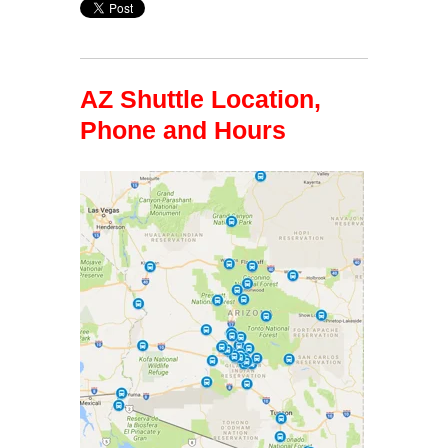
AZ Shuttle Location,
Phone and Hours