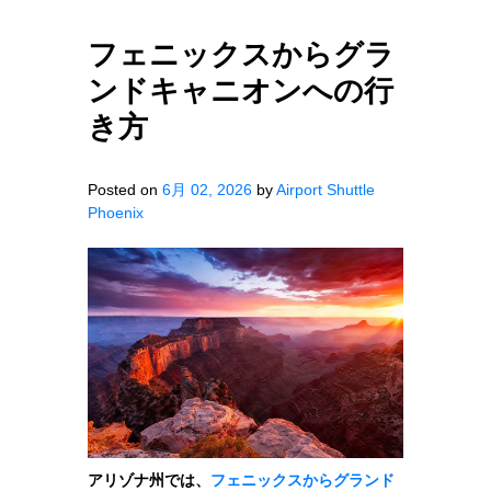
フェニックスからグラ
ンドキャニオンへの行
き方
Posted on
6月 02, 2026
by
Airport Shuttle
Phoenix
アリゾナ州では、
フェニックスからグランド