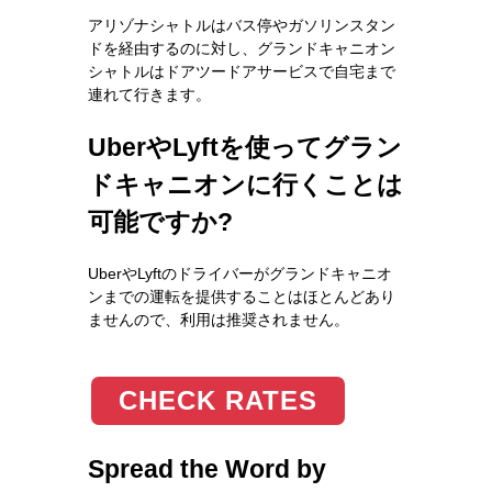
アリゾナシャトルはバス停やガソリンスタン
ドを経由するのに対し、グランドキャニオン
シャトルはドアツードアサービスで自宅まで
連れて行きます。
UberやLyftを使ってグラン
ドキャニオンに行くことは
可能ですか?
UberやLyftのドライバーがグランドキャニオ
ンまでの運転を提供することはほとんどあり
ませんので、利用は推奨されません。
CHECK RATES
Spread the Word by