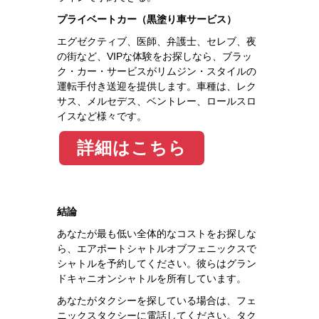
プライベートカー（黒塗り車サービス）
エグゼクティブ、医師、弁護士、セレブ、夜
の街など、VIPな体験をお探しなら、ブラッ
ク・カー・サービスがリムジン・スタイルの
運転手付き送迎を提供します。車種は、レク
サス、メルセデス、ベントレー、ロールスロ
イスなど様々です。
詳細はこちら
結論
あなたが最も低い全体的なコストをお探しな
ら、エアポートシャトルオブフェニックスで
シャトルを予約してください。彼らはグラン
ドキャニオンシャトルを所有しています。
あなたがタクシーを探している場合は、フェ
ニックスタクシーに電話してください。タク