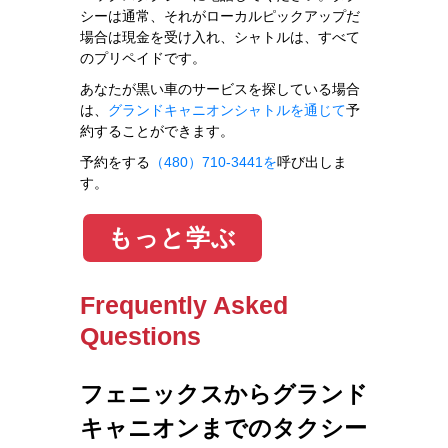
シーは通常、それがローカルピックアップだ
場合は現金を受け入れ、シャトルは、すべて
のプリペイドです。
あなたが黒い車のサービスを探している場合
は、
グランドキャニオンシャトルを通じて
予
約することができます。
予約をする
（480）710-3441を
呼び出しま
す。
もっと学ぶ
Frequently Asked
Questions
フェニックスからグランド
キャニオンまでのタクシー