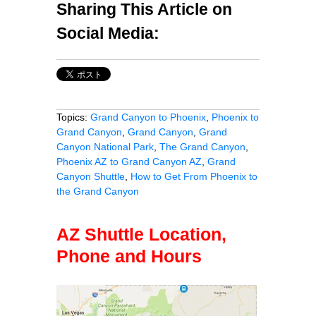
Sharing This Article on
Social Media:
Topics:
Grand Canyon to Phoenix
,
Phoenix to
Grand Canyon
,
Grand Canyon
,
Grand
Canyon National Park
,
The Grand Canyon
,
Phoenix AZ to Grand Canyon AZ
,
Grand
Canyon Shuttle
,
How to Get From Phoenix to
the Grand Canyon
AZ Shuttle Location,
Phone and Hours