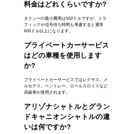
料金はどれくらいですか?
タクシーの最小費用は550ドルですが、トラ
フィックや信号待ち時間も考慮すると通常
600ドル以上になります。
プライベートカーサービス
はどの車種を使用します
か?
プライベートカーサービスではレクサス、メ
ルセデス、ベントレー、ロールスロイスなど
高級車が使用されます。
アリゾナシャトルとグラン
ドキャニオンシャトルの違
いは何ですか?