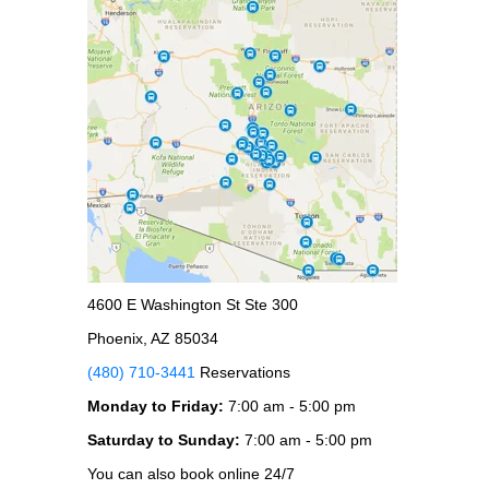
4600 E Washington St Ste 300
Phoenix, AZ 85034
(480) 710-3441
Reservations
Monday to Friday:
7:00 am - 5:00 pm
Saturday to Sunday:
7:00 am - 5:00 pm
You can also book online 24/7