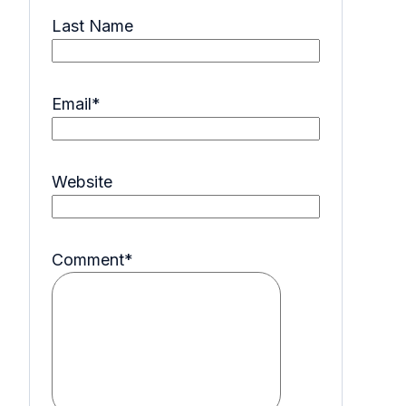
Last Name
Email
*
Website
Comment
*