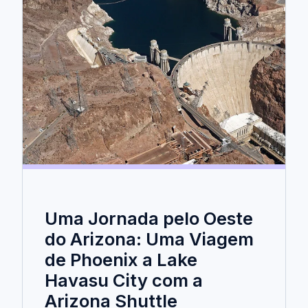
Uma Jornada pelo Oeste
do Arizona: Uma Viagem
de Phoenix a Lake
Havasu City com a
Arizona Shuttle