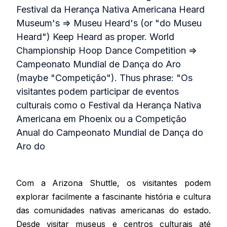
Festival da Herança Nativa Americana Heard
Museum's => Museu Heard's (or "do Museu
Heard") Keep Heard as proper. World
Championship Hoop Dance Competition =>
Campeonato Mundial de Dança do Aro
(maybe "Competição"). Thus phrase: "Os
visitantes podem participar de eventos
culturais como o Festival da Herança Nativa
Americana em Phoenix ou a Competição
Anual do Campeonato Mundial de Dança do
Aro do
Com a Arizona Shuttle, os visitantes podem
explorar facilmente a fascinante história e cultura
das comunidades nativas americanas do estado.
Desde visitar museus e centros culturais até