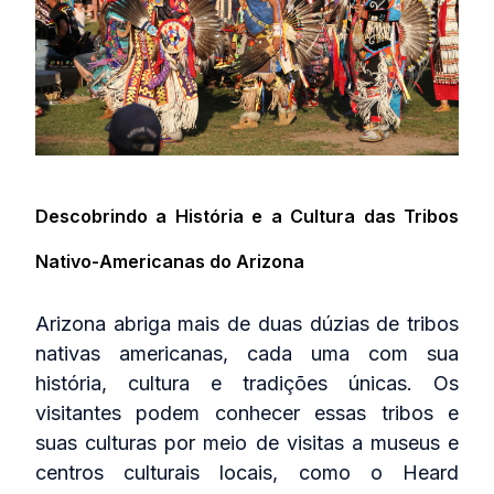
Descobrindo a História e a Cultura das Tribos
Nativo‑Americanas do Arizona
Arizona abriga mais de duas dúzias de tribos
nativas americanas, cada uma com sua
história, cultura e tradições únicas. Os
visitantes podem conhecer essas tribos e
suas culturas por meio de visitas a museus e
centros culturais locais, como o Heard