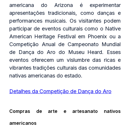
americana do Arizona é experimentar
apresentações tradicionais, como danças e
performances musicais. Os visitantes podem
participar de eventos culturais como o Native
American Heritage Festival em Phoenix ou a
Competição Anual de Campeonato Mundial
de Dança do Aro do Museu Heard. Esses
eventos oferecem um vislumbre das ricas e
vibrantes tradições culturais das comunidades
nativas americanas do estado.
Detalhes da Competição de Dança do Aro
Compras de arte e artesanato nativos
americanos