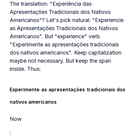
The translation: "Experiência das
Apresentações Tradicionais dos Nativos
Americanos"? Let's pick natural: "Experiencie
as Apresentações Tradicionais dos Nativos
Americanos". But "experience" verb.
"Experimente as apresentações tradicionais
dos nativos americanos". Keep capitalization
maybe not necessary. But keep the span
inside. Thus:
Experimente as apresentações tradicionais dos
nativos americanos
Now
: