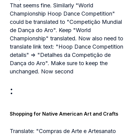
That seems fine. Similarly "World
Championship Hoop Dance Competition"
could be translated to "Competição Mundial
de Dança do Aro". Keep "World
Championship" translated. Now also need to
translate link text: "Hoop Dance Competition
details" => "Detalhes da Competição de
Dança do Aro". Make sure to keep the
unchanged. Now second
:
Shopping for Native American Art and Crafts
Translate: "Compras de Arte e Artesanato