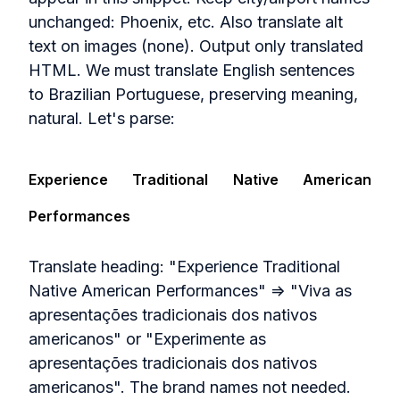
unchanged: Phoenix, etc. Also translate alt
text on images (none). Output only translated
HTML. We must translate English sentences
to Brazilian Portuguese, preserving meaning,
natural. Let's parse:
Experience Traditional Native American
Performances
Translate heading: "Experience Traditional
Native American Performances" => "Viva as
apresentações tradicionais dos nativos
americanos" or "Experimente as
apresentações tradicionais dos nativos
americanos". The brand names not needed.