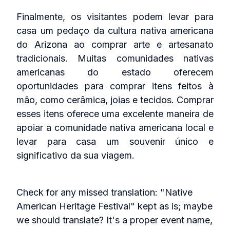
Finalmente, os visitantes podem levar para
casa um pedaço da cultura nativa americana
do Arizona ao comprar arte e artesanato
tradicionais. Muitas comunidades nativas
americanas do estado oferecem
oportunidades para comprar itens feitos à
mão, como cerâmica, joias e tecidos. Comprar
esses itens oferece uma excelente maneira de
apoiar a comunidade nativa americana local e
levar para casa um souvenir único e
significativo da sua viagem.
Check for any missed translation: "Native
American Heritage Festival" kept as is; maybe
we should translate? It's a proper event name,