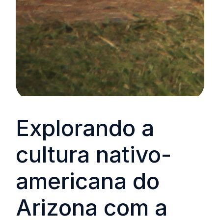
Explorando a
cultura nativo-
americana do
Arizona com a