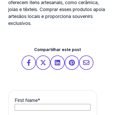
oferecem itens artesanais, como cerâmica,
joias e têxteis. Comprar esses produtos apoia
artesãos locais e proporciona souvenirs
exclusivos.
Compartilhar este post
First Name
*