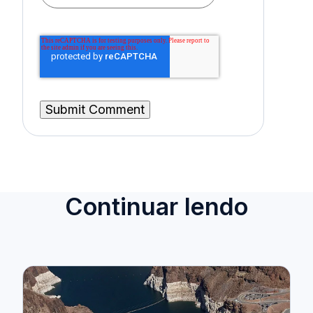
Continuar lendo