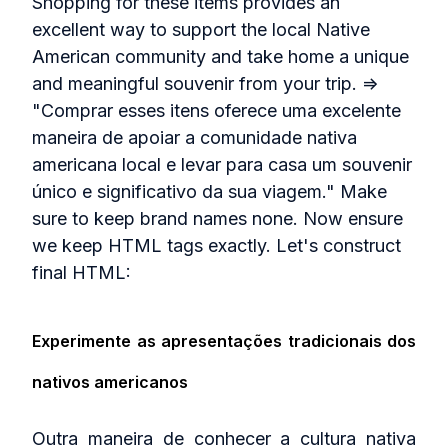
Shopping for these items provides an
excellent way to support the local Native
American community and take home a unique
and meaningful souvenir from your trip. =>
"Comprar esses itens oferece uma excelente
maneira de apoiar a comunidade nativa
americana local e levar para casa um souvenir
único e significativo da sua viagem." Make
sure to keep brand names none. Now ensure
we keep HTML tags exactly. Let's construct
final HTML:
Experimente as apresentações tradicionais dos
nativos americanos
Outra maneira de conhecer a cultura nativa