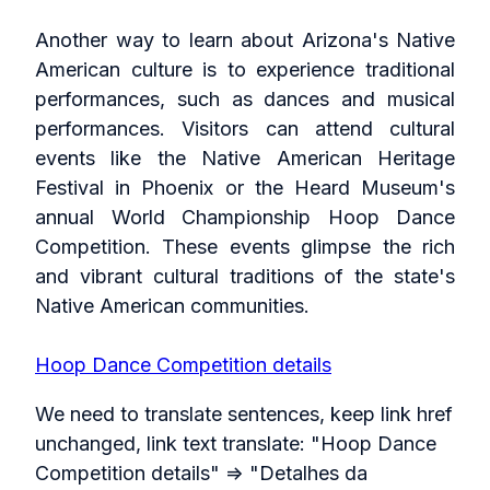
Another way to learn about Arizona's Native
American culture is to experience traditional
performances, such as dances and musical
performances. Visitors can attend cultural
events like the Native American Heritage
Festival in Phoenix or the Heard Museum's
annual World Championship Hoop Dance
Competition. These events glimpse the rich
and vibrant cultural traditions of the state's
Native American communities.
Hoop Dance Competition details
We need to translate sentences, keep link href
unchanged, link text translate: "Hoop Dance
Competition details" => "Detalhes da