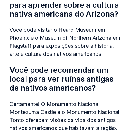
para aprender sobre a cultura
nativa americana do Arizona?
Você pode visitar o Heard Museum em
Phoenix e o Museum of Northern Arizona em
Flagstaff para exposições sobre a história,
arte e cultura dos nativos americanos.
Você pode recomendar um
local para ver ruínas antigas
de nativos americanos?
Certamente! O Monumento Nacional
Montezuma Castle e o Monumento Nacional
Tonto oferecem visões da vida dos antigos
nativos americanos que habitavam a região.