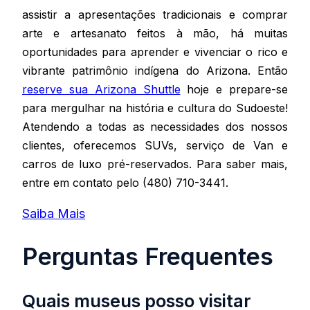
assistir a apresentações tradicionais e comprar
arte e artesanato feitos à mão, há muitas
oportunidades para aprender e vivenciar o rico e
vibrante patrimônio indígena do Arizona. Então
reserve sua Arizona Shuttle
hoje e prepare-se
para mergulhar na história e cultura do Sudoeste!
Atendendo a todas as necessidades dos nossos
clientes, oferecemos SUVs, serviço de Van e
carros de luxo pré‑reservados. Para saber mais,
entre em contato pelo (480) 710-3441.
Saiba Mais
Perguntas Frequentes
Quais museus posso visitar