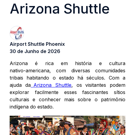
Arizona Shuttle
Airport Shuttle Phoenix
30 de Junho de 2026
Arizona é rica em história e cultura
nativo‑americana, com diversas comunidades
tribais habitando o estado há séculos. Com a
ajuda da
Arizona Shuttle
, os visitantes podem
explorar facilmente esses fascinantes sítios
culturais e conhecer mais sobre o patrimônio
indígena do estado.