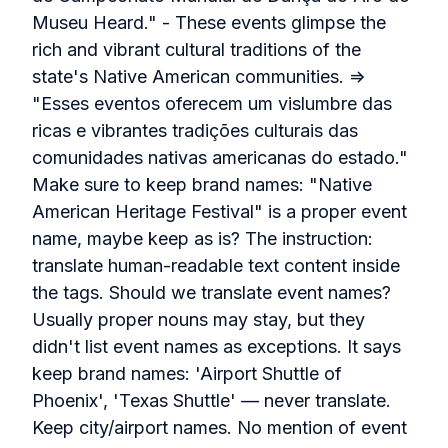
Museu Heard." - These events glimpse the
rich and vibrant cultural traditions of the
state's Native American communities. =>
"Esses eventos oferecem um vislumbre das
ricas e vibrantes tradições culturais das
comunidades nativas americanas do estado."
Make sure to keep brand names: "Native
American Heritage Festival" is a proper event
name, maybe keep as is? The instruction:
translate human-readable text content inside
the tags. Should we translate event names?
Usually proper nouns may stay, but they
didn't list event names as exceptions. It says
keep brand names: 'Airport Shuttle of
Phoenix', 'Texas Shuttle' — never translate.
Keep city/airport names. No mention of event