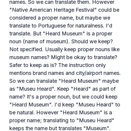
names. So we can translate them. However
"Native American Heritage Festival" could be
considered a proper name, but maybe we
translate to Portuguese for naturalness. I'd
translate. But "Heard Museum" is a proper
noun (name of museum). Should we keep?
Not specified. Usually keep proper nouns like
museum names? Might be okay to translate?
Safer to keep as is? The instruction only
mentions brand names and city/airport names.
So we can translate "Heard Museum" maybe
as "Museu Heard". Keep "Heard" as part of
name? It's a proper noun, but we could keep
"Heard Museum". I'd keep "Museu Heard" to
be natural. However "Heard Museum" is a
proper name; translating to "Museu Heard"
keeps the name but translates "Museum".