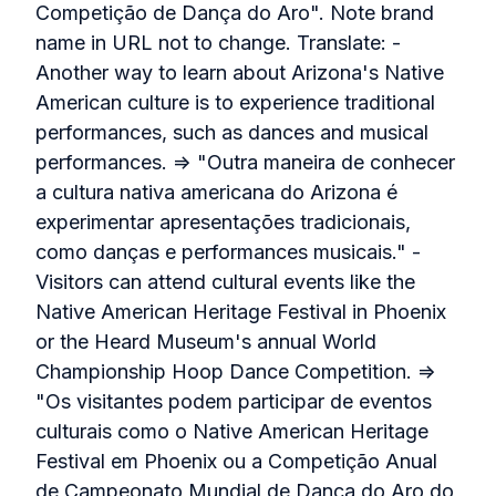
Competição de Dança do Aro". Note brand
name in URL not to change. Translate: -
Another way to learn about Arizona's Native
American culture is to experience traditional
performances, such as dances and musical
performances. => "Outra maneira de conhecer
a cultura nativa americana do Arizona é
experimentar apresentações tradicionais,
como danças e performances musicais." -
Visitors can attend cultural events like the
Native American Heritage Festival in Phoenix
or the Heard Museum's annual World
Championship Hoop Dance Competition. =>
"Os visitantes podem participar de eventos
culturais como o Native American Heritage
Festival em Phoenix ou a Competição Anual
de Campeonato Mundial de Dança do Aro do