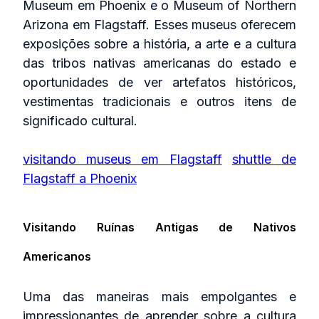
Museum em Phoenix e o Museum of Northern
Arizona em Flagstaff. Esses museus oferecem
exposições sobre a história, a arte e a cultura
das tribos nativas americanas do estado e
oportunidades de ver artefatos históricos,
vestimentas tradicionais e outros itens de
significado cultural.
visitando museus em Flagstaff
shuttle de
Flagstaff a Phoenix
Visitando Ruínas Antigas de Nativos
Americanos
Uma das maneiras mais empolgantes e
impressionantes de aprender sobre a cultura