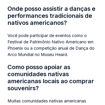
Onde posso assistir a danças e
performances tradicionais de
nativos americanos?
Você pode participar de eventos como o
Festival de Patrimônio Nativo Americano em
Phoenix ou a competição anual de Dança do
Arco Mundial no Museu Heard.
Como posso apoiar as
comunidades nativas
americanas locais ao comprar
souvenirs?
Muitas comunidades nativas americanas