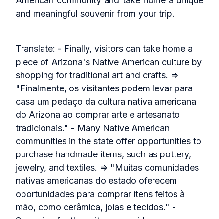
American community and take home a unique
and meaningful souvenir from your trip.
Translate: - Finally, visitors can take home a
piece of Arizona's Native American culture by
shopping for traditional art and crafts. =>
"Finalmente, os visitantes podem levar para
casa um pedaço da cultura nativa americana
do Arizona ao comprar arte e artesanato
tradicionais." - Many Native American
communities in the state offer opportunities to
purchase handmade items, such as pottery,
jewelry, and textiles. => "Muitas comunidades
nativas americanas do estado oferecem
oportunidades para comprar itens feitos à
mão, como cerâmica, joias e tecidos." -