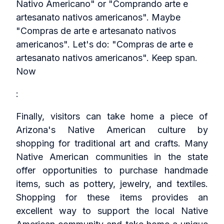
Nativo Americano" or "Comprando arte e
artesanato nativos americanos". Maybe
"Compras de arte e artesanato nativos
americanos". Let's do: "Compras de arte e
artesanato nativos americanos". Keep span.
Now
:
Finally, visitors can take home a piece of
Arizona's Native American culture by
shopping for traditional art and crafts. Many
Native American communities in the state
offer opportunities to purchase handmade
items, such as pottery, jewelry, and textiles.
Shopping for these items provides an
excellent way to support the local Native