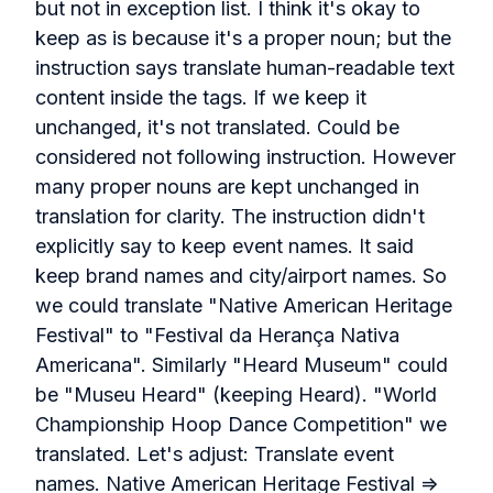
but not in exception list. I think it's okay to
keep as is because it's a proper noun; but the
instruction says translate human-readable text
content inside the tags. If we keep it
unchanged, it's not translated. Could be
considered not following instruction. However
many proper nouns are kept unchanged in
translation for clarity. The instruction didn't
explicitly say to keep event names. It said
keep brand names and city/airport names. So
we could translate "Native American Heritage
Festival" to "Festival da Herança Nativa
Americana". Similarly "Heard Museum" could
be "Museu Heard" (keeping Heard). "World
Championship Hoop Dance Competition" we
translated. Let's adjust: Translate event
names. Native American Heritage Festival =>