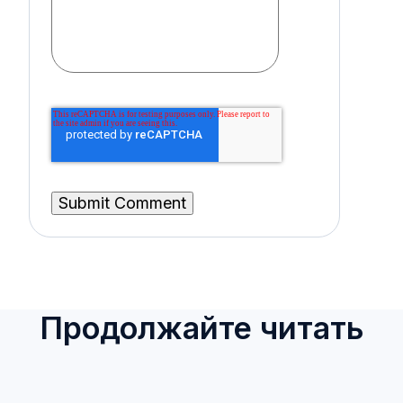
Продолжайте читать