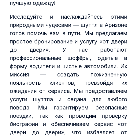
лучшую одежду!
Исследуйте и наслаждайтесь этими
природными чудесами — шуттл в Аризоне
готов помочь вам в пути. Мы предлагаем
простое бронирование и услугу «от двери
до двери». У нас работают
профессиональные шофёры, одетые в
форму водители и чистые автомобили. Их
миссия — создать пожизненную
лояльность клиентов, превзойдя их
ожидания от сервиса. Мы предоставляем
услуги шуттла и седана для любого
повода. Мы гарантируем безопасные
поездки, так как проводим проверку
биографии и обеспечиваем сервис «от
двери до двери», что избавляет от