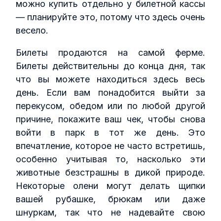
можно купить отдельно у билетной кассы
— планируйте это, потому что здесь очень
весело.
Билеты продаются на самой ферме.
Билеты действительны до конца дня, так
что вы можете находиться здесь весь
день. Если вам понадобится выйти за
перекусом, обедом или по любой другой
причине, покажите ваш чек, чтобы снова
войти в парк в тот же день. Это
впечатление, которое не часто встретишь,
особенно учитывая то, насколько эти
животные безстрашны в дикой природе.
Некоторые олени могут делать щипки
вашей рубашке, брюкам или даже
шнуркам, так что не надевайте свою