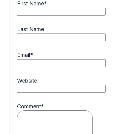
First Name
*
Last Name
Email
*
Website
Comment
*