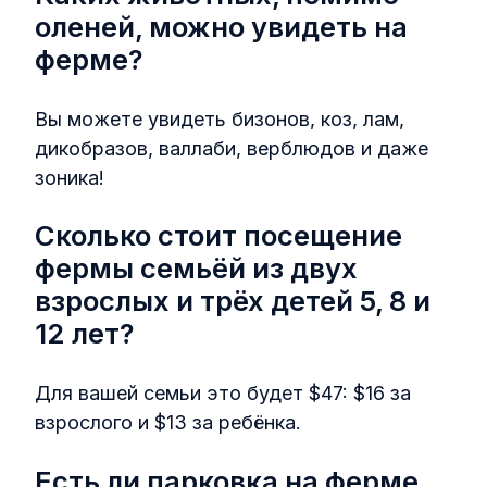
оленей, можно увидеть на
ферме?
Вы можете увидеть бизонов, коз, лам,
дикобразов, валлаби, верблюдов и даже
зоника!
Сколько стоит посещение
фермы семьёй из двух
взрослых и трёх детей 5, 8 и
12 лет?
Для вашей семьи это будет $47: $16 за
взрослого и $13 за ребёнка.
Есть ли парковка на ферме