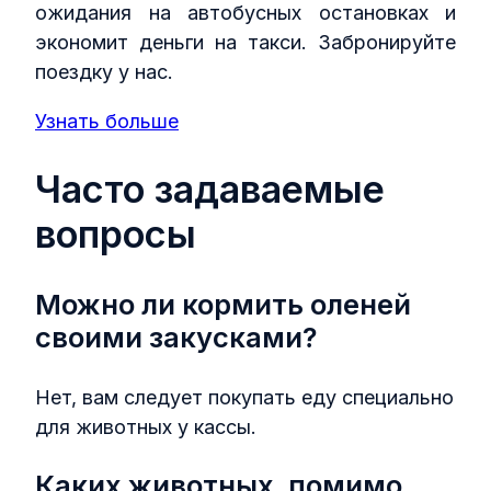
ожидания на автобусных остановках и
экономит деньги на такси. Забронируйте
поездку у нас.
Узнать больше
Часто задаваемые
вопросы
Можно ли кормить оленей
своими закусками?
Нет, вам следует покупать еду специально
для животных у кассы.
Каких животных, помимо