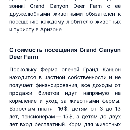
зоник! Grand Canyon Deer Farm с её
дружелюбными животными обязателен к
посещению каждому любителю животных
и туристу в Аризоне.
Стоимость посещения Grand Canyon
Deer Farm
Поскольку Ферма оленей Гранд Каньон
находится в частной собственности и не
получает финансирования, все доходы от
продажи билетов идут напрямую на
кормление и уход за животными фермы.
Взрослым платят 16 $, детям от 3 до 13
лет, пенсионерам — 15 $, а детям до двух
лет вход бесплатный. Корм для животных