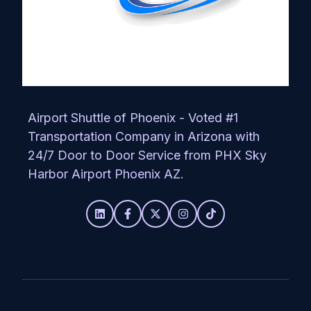
Airport Shuttle of Phoenix - Voted #1
Transportation Company in Arizona with
24/7 Door to Door Service from PHX Sky
Harbor Airport Phoenix AZ.