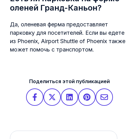
оленей Гранд-Каньон?
Да, оленевая ферма предоставляет
парковку для посетителей. Если вы едете
из Phoenix, Airport Shuttle of Phoenix также
может помочь с транспортом.
Поделиться этой публикацией