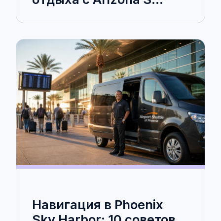
Навигация в Phoenix
Sky Harbor: 10 советов