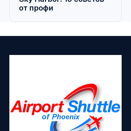
от профи