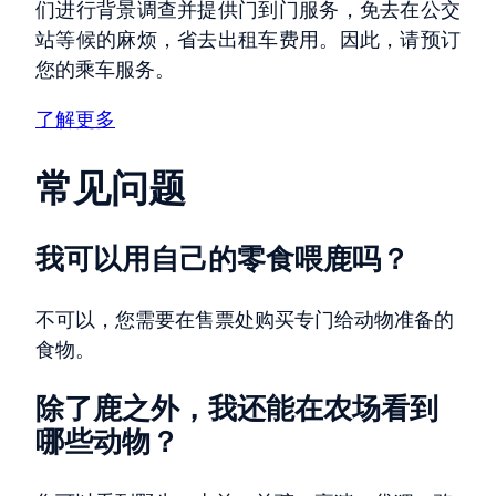
们进行背景调查并提供门到门服务，免去在公交
站等候的麻烦，省去出租车费用。因此，请预订
您的乘车服务。
了解更多
常见问题
我可以用自己的零食喂鹿吗？
不可以，您需要在售票处购买专门给动物准备的
食物。
除了鹿之外，我还能在农场看到
哪些动物？