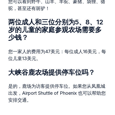
您可以看到野牛、山羊、羊驼、豪猪、袋狸、骆
驼，甚至还有斑驴！
两位成人和三位分别为5、8、12
岁的儿童的家庭参观农场需要多
少钱？
您一家人的费用为47美元：每位成人16美元，每
位儿童13美元。
大峡谷鹿农场提供停车位吗？
是的，鹿场为访客提供停车位。如果您从凤凰城
出发，Airport Shuttle of Phoenix 也可以帮助您
安排交通。