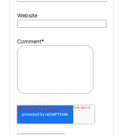
Website
Comment
*