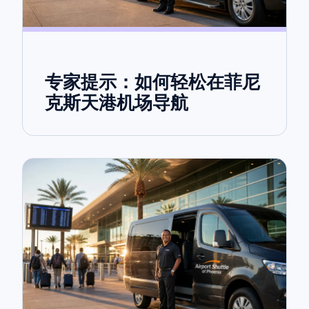
专家提示：如何轻松在菲尼
克斯天港机场导航