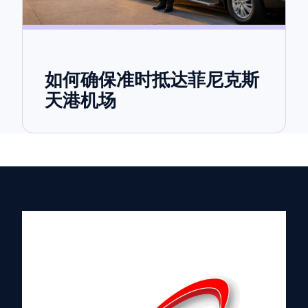
如何确保准时抵达菲尼克斯
天港机场