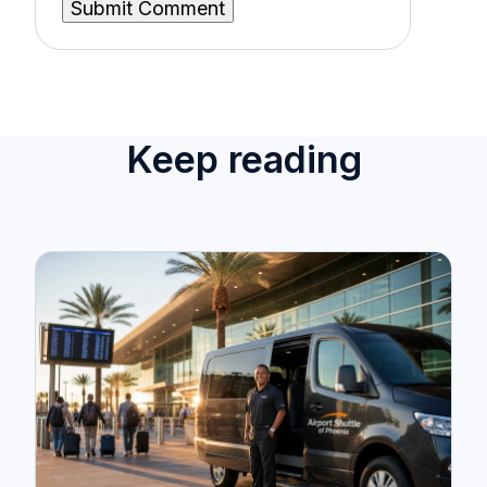
Keep reading