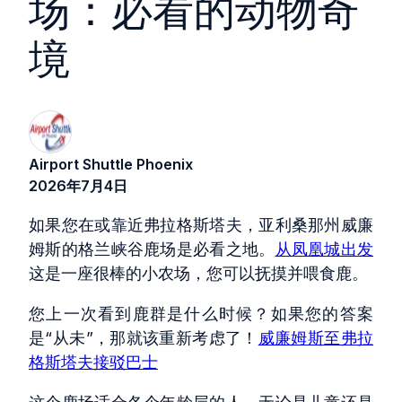
场：必看的动物奇
境
Airport Shuttle Phoenix
2026年7月4日
如果您在或靠近弗拉格斯塔夫，亚利桑那州威廉
姆斯的格兰峡谷鹿场是必看之地。
从凤凰城出发
这是一座很棒的小农场，您可以抚摸并喂食鹿。
您上一次看到鹿群是什么时候？如果您的答案
是“从未”，那就该重新考虑了！
威廉姆斯至弗拉
格斯塔夫接驳巴士