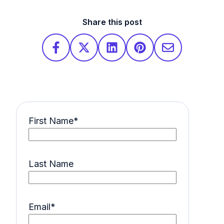
Share this post
First Name
*
Last Name
Email
*