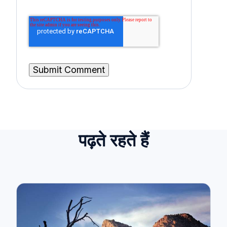
पढ़ते रहते हैं