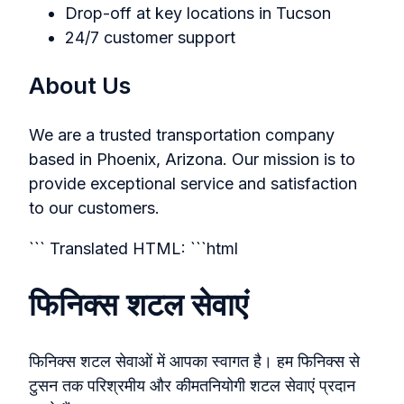
Drop-off at key locations in Tucson
24/7 customer support
About Us
We are a trusted transportation company
based in Phoenix, Arizona. Our mission is to
provide exceptional service and satisfaction
to our customers.
``` Translated HTML: ```html
फिनिक्स शटल सेवाएं
फिनिक्स शटल सेवाओं में आपका स्वागत है। हम फिनिक्स से
टुसन तक परिश्रमीय और कीमतनियोगी शटल सेवाएं प्रदान