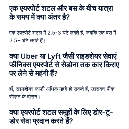
एक एयरपोर्ट शटल और बस के बीच यात्रा
के समय में क्या अंतर है?
एक एयरपोर्ट शटल में 2.5-3 घंटे लगते हैं, जबकि एक बस में
3.5+ घंटे लगते हैं।
क्या Uber या Lyft जैसी राइडशेयर सेवाएं
फीनिक्स एयरपोर्ट से सेडोना तक कार किराए
पर लेने से महंगी हैं?
हाँ, राइडशेयर काफी अधिक महंगे हो सकते हैं, खासकर पीक
सीज़न के दौरान।
क्या एयरपोर्ट शटल समूहों के लिए डोर-टू-
डोर सेवा प्रदान करते हैं?