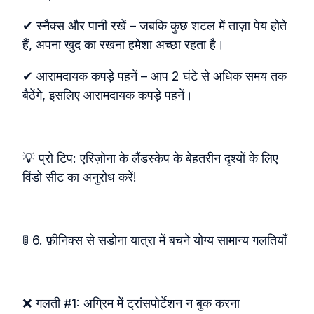
✔ स्नैक्स और पानी रखें – जबकि कुछ शटल में ताज़ा पेय होते
हैं, अपना खुद का रखना हमेशा अच्छा रहता है।
✔ आरामदायक कपड़े पहनें – आप 2 घंटे से अधिक समय तक
बैठेंगे, इसलिए आरामदायक कपड़े पहनें।
💡 प्रो टिप: एरिज़ोना के लैंडस्केप के बेहतरीन दृश्यों के लिए
विंडो सीट का अनुरोध करें!
🚦 6. फ़ीनिक्स से सडोना यात्रा में बचने योग्य सामान्य गलतियाँ
❌ गलती #1: अग्रिम में ट्रांसपोर्टेशन न बुक करना