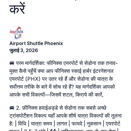
करें
Airport Shuttle Phoenix
जुलाई 3, 2026
🚐 परम मार्गदर्शिका: फीनिक्स एयरपोर्ट से सेडोना तक तनाव-
मुक्त कैसे पहुँचें क्या आप फीनिक्स स्काई हार्बर इंटरनेशनल
एयरपोर्ट (PHX) पर उतर रहे हैं और सेडोना की यात्रा के
सर्वोत्तम तरीके के बारे में सोच रहे हैं? यह मार्गदर्शिका आपको
आपके सभी विकल्पों—जिसमें शटल, किराये की कारें,
🚐 2. फ़ीनिक्स हवाईअड्डे से सेडोना तक सबसे अच्छे
ट्रांसपोर्टेशन विकल्प यहाँ आपके शीर्ष यात्रा विकल्पों की तुलना
है: | विधि | यात्रा समय | लागत | फायदे | नुकसान | एयरपोर्ट