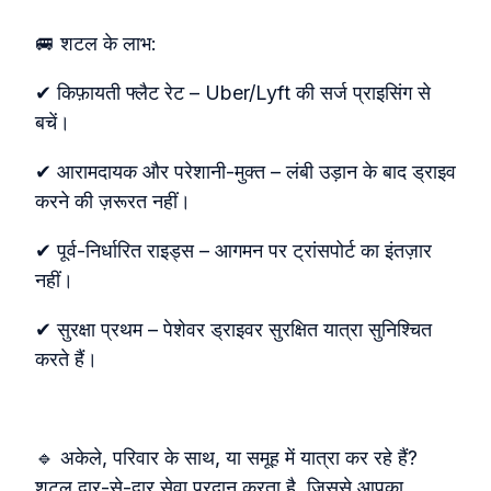
🚐 शटल के लाभ:
✔ किफ़ायती फ्लैट रेट – Uber/Lyft की सर्ज प्राइसिंग से
बचें।
✔ आरामदायक और परेशानी‑मुक्त – लंबी उड़ान के बाद ड्राइव
करने की ज़रूरत नहीं।
✔ पूर्व‑निर्धारित राइड्स – आगमन पर ट्रांसपोर्ट का इंतज़ार
नहीं।
✔ सुरक्षा प्रथम – पेशेवर ड्राइवर सुरक्षित यात्रा सुनिश्चित
करते हैं।
🔹 अकेले, परिवार के साथ, या समूह में यात्रा कर रहे हैं?
शटल द्वार‑से‑द्वार सेवा प्रदान करता है, जिससे आपका