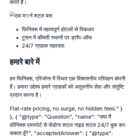
करते हैं।
फिनिक्स में महत्वपूर्ण होटलों से पिकअप
टुसन में कीमती स्थानों पर ड्रॉप-ऑफ
24/7 ग्राहक सहायता
हमारे बारे में
हम फिनिक्स, एरिजोना में स्थित एक विश्वसनीय परिवहन कंपनी
हैं। हमारा उद्देश्य हमारे ग्राहकों को अतुलनीय सेवा और संतुष्टि
प्रदान करना है।
Flat-rate pricing, no surge, no hidden fees." }
}, { "@type": "Question", "name": "क्या मैं
फ़ीनिक्स एयरपोर्ट से सेडोना शटल गाइड शटल 24/7 बुक कर
सकता हूँ?", "acceptedAnswer": { "@type":