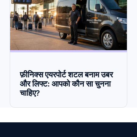
फ़ीनिक्स एयरपोर्ट शटल बनाम उबर
और लिफ्ट: आपको कौन सा चुनना
चाहिए?