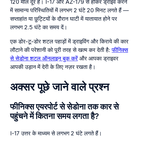
120 मील दूर है। I-17 और AZ-179 से होकर ड्राइव करने
में सामान्य परिस्थितियों में लगभग 2 घंटे 20 मिनट लगते हैं —
सप्ताहांत या छुट्टियों के दौरान घाटी में यातायात होने पर
लगभग 2.5 घंटे का समय दें।
एक डोर-टू-डोर शटल पहाड़ों में ड्राइविंग और किराये की कार
लौटाने की परेशानी को पूरी तरह से खत्म कर देती है:
फीनिक्स
से सेडोना शटल ऑनलाइन बुक करें
और आपका ड्राइवर
आपकी उड़ान में देरी के लिए नज़र रखता है।
अक्सर पूछे जाने वाले प्रश्न
फीनिक्स एयरपोर्ट से सेडोना तक कार से
पहुंचने में कितना समय लगता है?
I-17 उत्तर के माध्यम से लगभग 2 घंटे लगते हैं।