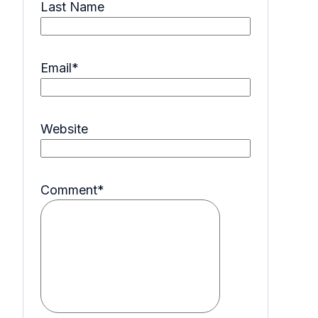
Last Name
Email
*
Website
Comment
*