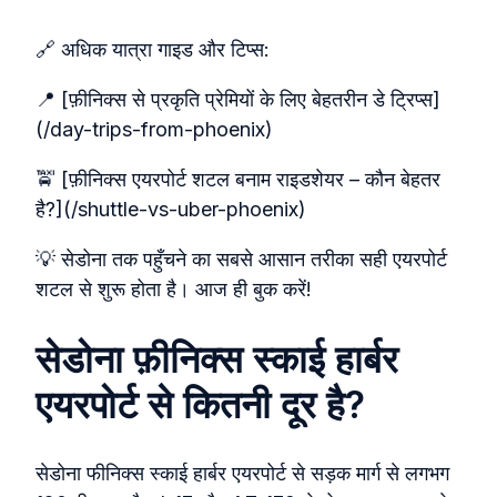
🔗 अधिक यात्रा गाइड और टिप्स:
📍 [फ़ीनिक्स से प्रकृति प्रेमियों के लिए बेहतरीन डे ट्रिप्स]
(/day-trips-from-phoenix)
🚖 [फ़ीनिक्स एयरपोर्ट शटल बनाम राइडशेयर – कौन बेहतर
है?](/shuttle-vs-uber-phoenix)
💡 सेडोना तक पहुँचने का सबसे आसान तरीका सही एयरपोर्ट
शटल से शुरू होता है। आज ही बुक करें!
सेडोना फ़ीनिक्स स्काई हार्बर
एयरपोर्ट से कितनी दूर है?
सेडोना फीनिक्स स्काई हार्बर एयरपोर्ट से सड़क मार्ग से लगभग