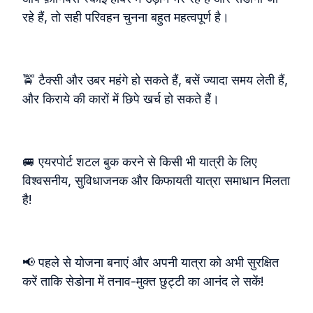
रहे हैं, तो सही परिवहन चुनना बहुत महत्वपूर्ण है।
🚖 टैक्सी और उबर महंगे हो सकते हैं, बसें ज्यादा समय लेती हैं,
और किराये की कारों में छिपे खर्च हो सकते हैं।
🚐 एयरपोर्ट शटल बुक करने से किसी भी यात्री के लिए
विश्वसनीय, सुविधाजनक और किफायती यात्रा समाधान मिलता
है!
📢 पहले से योजना बनाएं और अपनी यात्रा को अभी सुरक्षित
करें ताकि सेडोना में तनाव‑मुक्त छुट्टी का आनंद ले सकें!