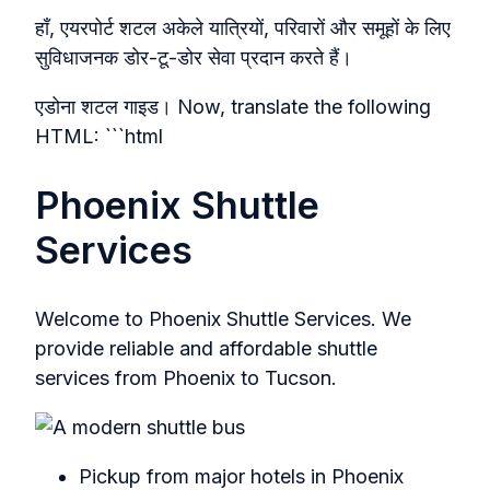
हाँ, एयरपोर्ट शटल अकेले यात्रियों, परिवारों और समूहों के लिए
सुविधाजनक डोर-टू-डोर सेवा प्रदान करते हैं।
एडोना शटल गाइड। Now, translate the following
HTML: ```html
Phoenix Shuttle
Services
Welcome to Phoenix Shuttle Services. We
provide reliable and affordable shuttle
services from Phoenix to Tucson.
Pickup from major hotels in Phoenix