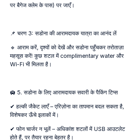
पर बैगेज क्लेम के पास) पर जाएँ।
📌 चरण 3: सडोना की आरामदायक यात्रा का आनंद लें
🔹 आराम करें, दृश्यों को देखें और सडोना पहुँचकर तरोताज़ा
महसूस करें! कुछ शटल में complimentary water और
Wi‑Fi भी मिलता है।
🛄 5. सडोना के लिए आरामदायक सवारी के पैकिंग टिप्स
✔ हल्की जैकेट लाएँ – एरिज़ोना का तापमान बदल सकता है,
विशेषकर ऊँचे इलाकों में।
✔ फोन चार्जर न भूलें – अधिकांश शटलों में USB आउटलेट
होते हैं, पर तैयार रहना बेहतर है।