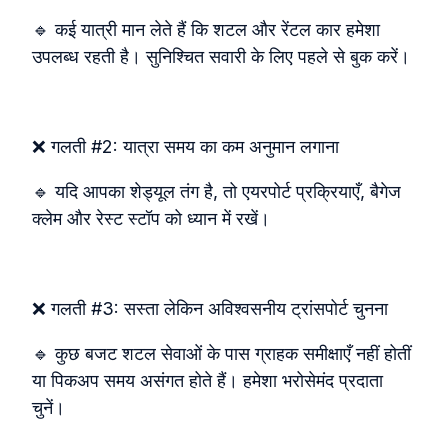
🔹 कई यात्री मान लेते हैं कि शटल और रेंटल कार हमेशा
उपलब्ध रहती है। सुनिश्चित सवारी के लिए पहले से बुक करें।
❌ गलती #2: यात्रा समय का कम अनुमान लगाना
🔹 यदि आपका शेड्यूल तंग है, तो एयरपोर्ट प्रक्रियाएँ, बैगेज
क्लेम और रेस्ट स्टॉप को ध्यान में रखें।
❌ गलती #3: सस्ता लेकिन अविश्वसनीय ट्रांसपोर्ट चुनना
🔹 कुछ बजट शटल सेवाओं के पास ग्राहक समीक्षाएँ नहीं होतीं
या पिकअप समय असंगत होते हैं। हमेशा भरोसेमंद प्रदाता
चुनें।