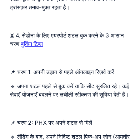
ट्रांसफ़र तनाव‑मुक्त रहता है।
⏳ 4. सेडोना के लिए एयरपोर्ट शटल बुक करने के 3 आसान
चरण
बुकिंग टिप्स
📌 चरण 1: अपनी उड़ान से पहले ऑनलाइन रिज़र्व करें
🔹 अपना शटल पहले से बुक करें ताकि सीट सुरक्षित रहे। कई
सेवाएँ योजनाएँ बदलने पर लचीली रद्दीकरण की सुविधा देती हैं।
📌 चरण 2: PHX पर अपने शटल से मिलें
🔹 लैंडिंग के बाद, अपने निर्दिष्ट शटल पिक‑अप ज़ोन (आमतौर