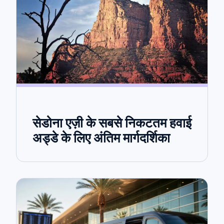
सेडोना एज़ी के सबसे निकटतम हवाई
अड्डे के लिए अंतिम मार्गदर्शिका