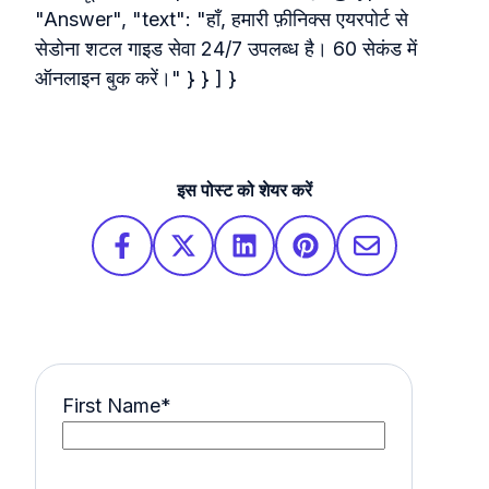
"Answer", "text": "हाँ, हमारी फ़ीनिक्स एयरपोर्ट से
सेडोना शटल गाइड सेवा 24/7 उपलब्ध है। 60 सेकंड में
ऑनलाइन बुक करें।" } } ] }
इस पोस्ट को शेयर करें
First Name
*