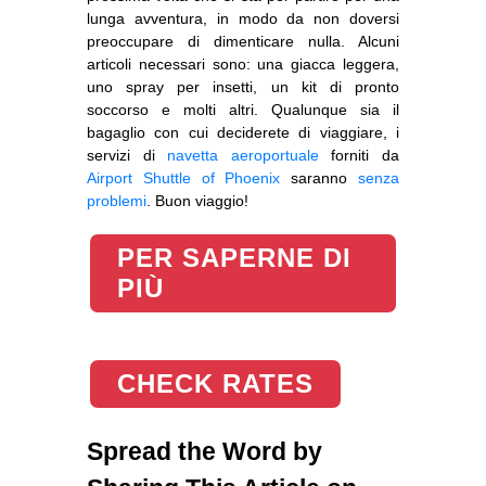
lunga avventura, in modo da non doversi
preoccupare di dimenticare nulla. Alcuni
articoli necessari sono: una giacca leggera,
uno spray per insetti, un kit di pronto
soccorso e molti altri. Qualunque sia il
bagaglio con cui deciderete di viaggiare, i
servizi di
navetta aeroportuale
forniti da
Airport Shuttle of Phoenix
saranno
senza
problemi
. Buon viaggio!
PER SAPERNE DI
PIÙ
CHECK RATES
Spread the Word by