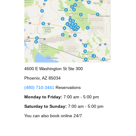
4600 E Washington St Ste 300
Phoenix, AZ 85034
(480) 710-3441
Reservations
Monday to Friday:
7:00 am - 5:00 pm
Saturday to Sunday:
7:00 am - 5:00 pm
You can also book online 24/7