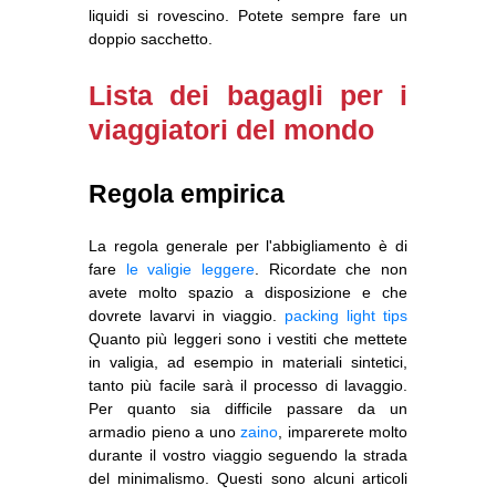
liquidi si rovescino. Potete sempre fare un
doppio sacchetto.
Lista dei bagagli per i
viaggiatori del mondo
Regola empirica
La regola generale per l'abbigliamento è di
fare
le valigie leggere
. Ricordate che non
avete molto spazio a disposizione e che
dovrete lavarvi in viaggio.
packing light tips
Quanto più leggeri sono i vestiti che mettete
in valigia, ad esempio in materiali sintetici,
tanto più facile sarà il processo di lavaggio.
Per quanto sia difficile passare da un
armadio pieno a uno
zaino
, imparerete molto
durante il vostro viaggio seguendo la strada
del minimalismo. Questi sono alcuni articoli