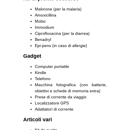
Malorone (per la malaria)
Amoxicillina
Mobic
Immodium
Ciprofloxacina (per la diarrea)
Benadryl
Epi-pens (in caso di allergie)
Gadget
Computer portatile
Kindle
Telefono
Macchina fotografica (con batterie,
obiettivi e schede di memoria extra)
Prese di corrente da viaggio
Localizzatore GPS
Adattatori di corrente
Articoli vari